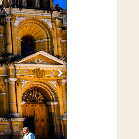
Volgende