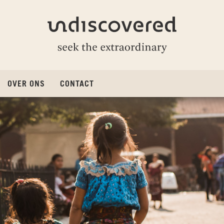
Undiscovered
OVER ONS
CONTACT