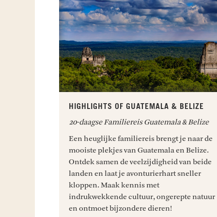
HIGHLIGHTS OF GUATEMALA & BELIZE
20-daagse Familiereis Guatemala & Belize
Een heuglijke familiereis brengt je naar de
mooiste plekjes van Guatemala en Belize.
Ontdek samen de veelzijdigheid van beide
landen en laat je avonturierhart sneller
kloppen. Maak kennis met
indrukwekkende cultuur, ongerepte natuur
en ontmoet bijzondere dieren!