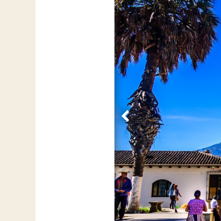
Vorige