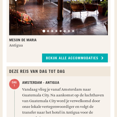
MESON DE MARIA
Antigua
BEKIJK ALLE ACCOMMODATIES
DEZE REIS VAN DAG TOT DAG
AMSTERDAM - ANTIGUA
Vandaag vlieg je vanaf Amsterdam naar
Guatemala City. Na aankomst op de luchthaven
van Guatemala City word je verwelkomd door
onze lokale vertegenwoordiger en volgt de
transfer naar het hotel in Antigua voor de