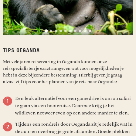
TIPS OEGANDA
Met vele jaren reiservaring in Oeganda kunnen onze
reisspecialisten je exact aangeven wat voor mogelijkheden je
hebt in deze bijzondere bestemming. Hierbij geven je graag
alvast vijf tips voor het plannen van je reis naar Oeganda:
Een leuk alternatief voor een gamedrive is om op safari
te gaan via een bootcruise. Daarmee krijg je het
wildleven net weer even op een andere manier te zien.
Tijdens een rondreis door Oeganda zit je redelijk wat in
de auto en overbrug je grote afstanden. Goede plekken