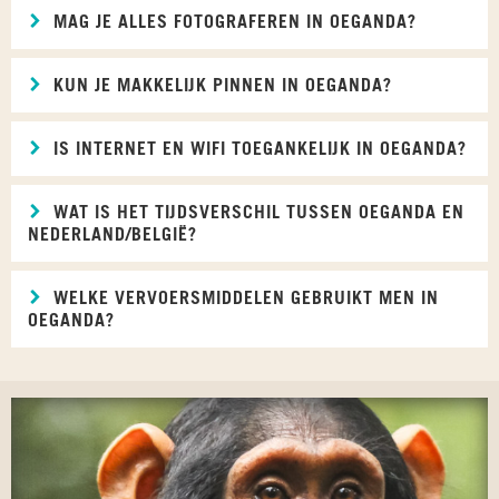
MAG JE ALLES FOTOGRAFEREN IN OEGANDA?
KUN JE MAKKELIJK PINNEN IN OEGANDA?
IS INTERNET EN WIFI TOEGANKELIJK IN OEGANDA?
WAT IS HET TIJDSVERSCHIL TUSSEN OEGANDA EN
NEDERLAND/BELGIË?
WELKE VERVOERSMIDDELEN GEBRUIKT MEN IN
OEGANDA?