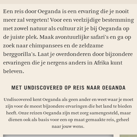
Een reis door Oeganda is een ervaring die je nooit
meer zal vergeten! Voor een veelzijdige bestemming
met zowel natuur als cultuur zit je bij Oeganda op
de juiste plek. Maak avontuurlijke safari's en ga op
zoek naar chimpansees en de zeldzame
berggorilla's. Laat je overdonderen door bijzondere
ervaringen die je nergens anders in Afrika kunt
beleven.
MET UNDISCOVERED OP REIS NAAR OEGANDA
Undiscovered kent Oeganda als geen ander en weet waar je moet
zijn voor de meest bijzondere ervaringen die het land te bieden
heeft. Onze reizen Oeganda zijn met zorg samengesteld, maar
dienen ook als basis voor een op maat gemaakte reis, geheel
naar jouw wens.