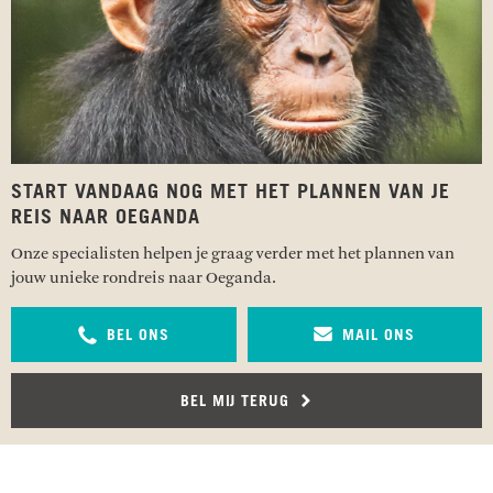
START VANDAAG NOG MET HET PLANNEN VAN JE
REIS NAAR OEGANDA
Onze specialisten helpen je graag verder met het plannen van
jouw unieke rondreis naar Oeganda.
BEL ONS
MAIL ONS
BEL MIJ TERUG
RECENSIES OVER UNDISCOVERED