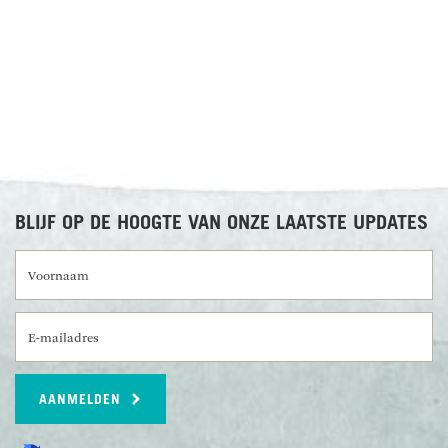
BLIJF OP DE HOOGTE VAN ONZE LAATSTE UPDATES
Voornaam
E-mailadres
AANMELDEN