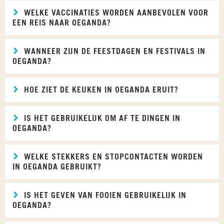
WELKE VACCINATIES WORDEN AANBEVOLEN VOOR
EEN REIS NAAR OEGANDA?
WANNEER ZIJN DE FEESTDAGEN EN FESTIVALS IN
OEGANDA?
HOE ZIET DE KEUKEN IN OEGANDA ERUIT?
IS HET GEBRUIKELIJK OM AF TE DINGEN IN
OEGANDA?
WELKE STEKKERS EN STOPCONTACTEN WORDEN
IN OEGANDA GEBRUIKT?
IS HET GEVEN VAN FOOIEN GEBRUIKELIJK IN
OEGANDA?