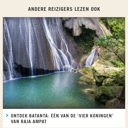
ANDERE REIZIGERS LEZEN OOK
ONTDEK BATANTA: ÉÉN VAN DE ‘VIER KONINGEN’
VAN RAJA AMPAT