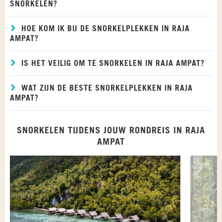
SNORKELEN?
HOE KOM IK BIJ DE SNORKELPLEKKEN IN RAJA
AMPAT?
IS HET VEILIG OM TE SNORKELEN IN RAJA AMPAT?
WAT ZIJN DE BESTE SNORKELPLEKKEN IN RAJA
AMPAT?
SNORKELEN TIJDENS JOUW RONDREIS IN RAJA
AMPAT