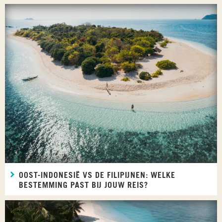
OOST-INDONESIË VS DE FILIPIJNEN: WELKE
BESTEMMING PAST BIJ JOUW REIS?