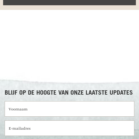
RECENSIES OVER UNDISCOVERED
BLIJF OP DE HOOGTE VAN ONZE LAATSTE UPDATES
Voornaam
E-mailadres