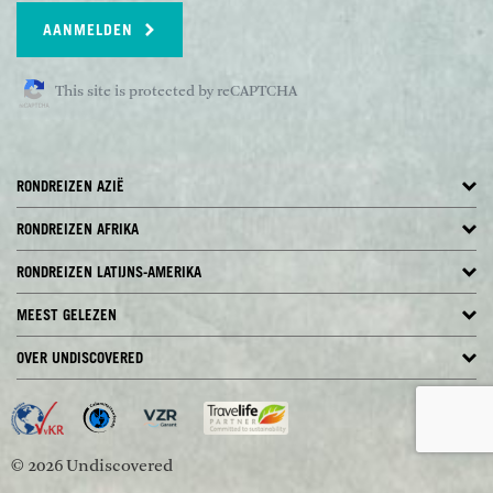
AANMELDEN
This site is protected by reCAPTCHA
RONDREIZEN AZIË
RONDREIZEN AFRIKA
RONDREIZEN LATIJNS-AMERIKA
MEEST GELEZEN
OVER UNDISCOVERED
© 2026 Undiscovered