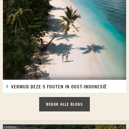
VERMIJD DEZE 5 FOUTEN IN OOST-INDONESIË
BEKIJK ALLE BLOGS