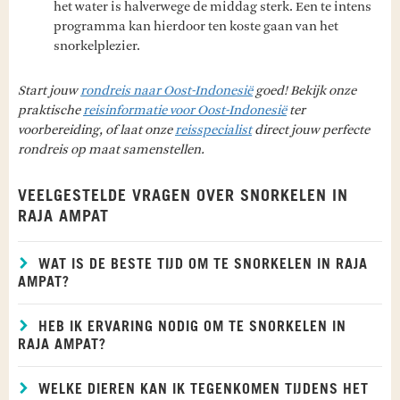
het water is halverwege de middag sterk. Een te intens
programma kan hierdoor ten koste gaan van het
snorkelplezier.
Start jouw
rondreis naar Oost-Indonesië
goed! Bekijk onze
praktische
reisinformatie voor Oost-Indonesië
ter
voorbereiding, of laat onze
reisspecialist
direct jouw perfecte
rondreis op maat samenstellen.
VEELGESTELDE VRAGEN OVER SNORKELEN IN
RAJA AMPAT
WAT IS DE BESTE TIJD OM TE SNORKELEN IN RAJA
AMPAT?
HEB IK ERVARING NODIG OM TE SNORKELEN IN
RAJA AMPAT?
WELKE DIEREN KAN IK TEGENKOMEN TIJDENS HET