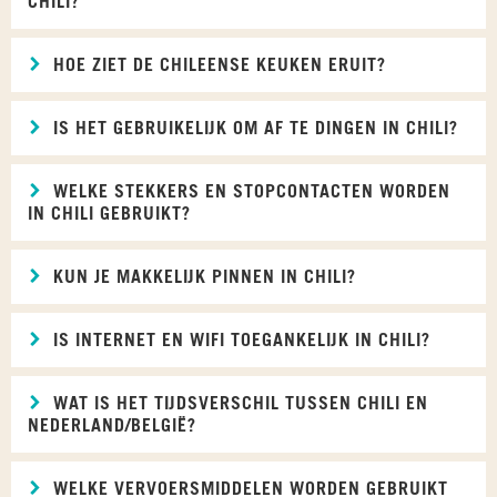
CHILI?
HOE ZIET DE CHILEENSE KEUKEN ERUIT?
IS HET GEBRUIKELIJK OM AF TE DINGEN IN CHILI?
WELKE STEKKERS EN STOPCONTACTEN WORDEN
IN CHILI GEBRUIKT?
KUN JE MAKKELIJK PINNEN IN CHILI?
IS INTERNET EN WIFI TOEGANKELIJK IN CHILI?
WAT IS HET TIJDSVERSCHIL TUSSEN CHILI EN
NEDERLAND/BELGIË?
WELKE VERVOERSMIDDELEN WORDEN GEBRUIKT