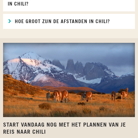
IN CHILI?
HOE GROOT ZIJN DE AFSTANDEN IN CHILI?
START VANDAAG NOG MET HET PLANNEN VAN JE
REIS NAAR CHILI