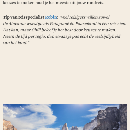
keuzes te maken haal je het meeste uit jouw rondreis.
Tip van reisspecialist
Robin
:
"Veel reizigers willen zowel
de Atacama woestijn als Patagonië én Paaseiland in één reis zien.
Dat kan, maar Chili beleef je het best door keuzes te maken.
Neem de tijd per regio, dan ervaar je pas echt de veelzijdigheid
van het land."