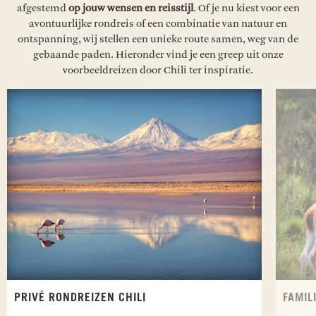
afgestemd
op jouw wensen en reisstijl
. Of je nu kiest voor een
avontuurlijke rondreis of een combinatie van natuur en
ontspanning, wij stellen een unieke route samen, weg van de
gebaande paden. Hieronder vind je een greep uit onze
voorbeeldreizen door Chili ter inspiratie.
PRIVÉ RONDREIZEN CHILI
FAMIL