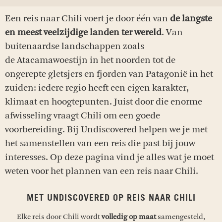
Een reis naar Chili voert je door één van
de langste
en meest veelzijdige landen ter wereld
. Van
buitenaardse landschappen zoals
de Atacamawoestijn in het noorden tot de
ongerepte gletsjers en fjorden van Patagonië in het
zuiden: iedere regio heeft een eigen karakter,
klimaat en hoogtepunten. Juist door die enorme
afwisseling vraagt Chili om een goede
voorbereiding. Bij Undiscovered helpen we je met
het samenstellen van een reis die past bij jouw
interesses. Op deze pagina vind je alles wat je moet
weten voor het plannen van een reis naar Chili.
MET UNDISCOVERED OP REIS NAAR CHILI
Elke reis door Chili wordt
volledig op maat
samengesteld,