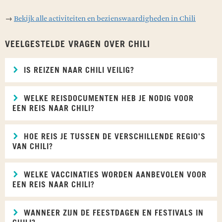
→
Bekijk alle activiteiten en bezienswaardigheden in Chili
VEELGESTELDE VRAGEN OVER CHILI
IS REIZEN NAAR CHILI VEILIG?
WELKE REISDOCUMENTEN HEB JE NODIG VOOR
EEN REIS NAAR CHILI?
HOE REIS JE TUSSEN DE VERSCHILLENDE REGIO'S
VAN CHILI?
WELKE VACCINATIES WORDEN AANBEVOLEN VOOR
EEN REIS NAAR CHILI?
WANNEER ZIJN DE FEESTDAGEN EN FESTIVALS IN