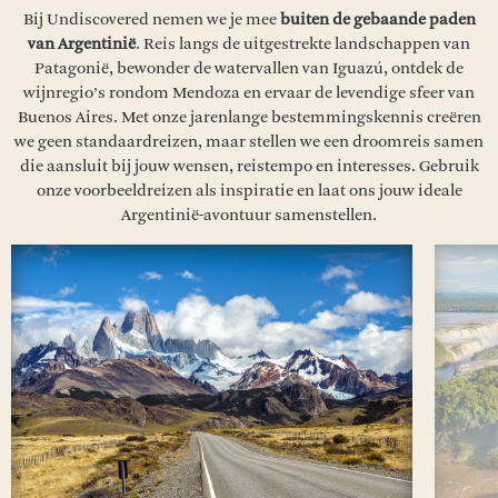
Bij Undiscovered nemen we je mee
buiten de gebaande paden
van Argentinië
. Reis langs de uitgestrekte landschappen van
Patagonië, bewonder de watervallen van Iguazú, ontdek de
wijnregio’s rondom Mendoza en ervaar de levendige sfeer van
Buenos Aires. Met onze jarenlange bestemmingskennis creëren
we geen standaardreizen, maar stellen we een droomreis samen
die aansluit bij jouw wensen, reistempo en interesses. Gebruik
onze voorbeeldreizen als inspiratie en laat ons jouw ideale
Argentinië-avontuur samenstellen.