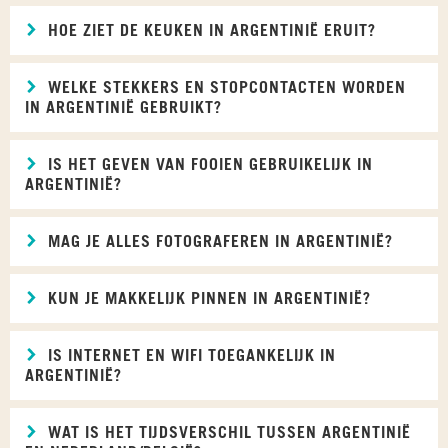
HOE ZIET DE KEUKEN IN ARGENTINIË ERUIT?
WELKE STEKKERS EN STOPCONTACTEN WORDEN
IN ARGENTINIË GEBRUIKT?
IS HET GEVEN VAN FOOIEN GEBRUIKELIJK IN
ARGENTINIË?
MAG JE ALLES FOTOGRAFEREN IN ARGENTINIË?
KUN JE MAKKELIJK PINNEN IN ARGENTINIË?
IS INTERNET EN WIFI TOEGANKELIJK IN
ARGENTINIË?
WAT IS HET TIJDSVERSCHIL TUSSEN ARGENTINIË