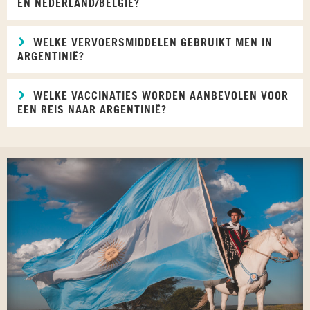
EN NEDERLAND/BELGIË?
WELKE VERVOERSMIDDELEN GEBRUIKT MEN IN
ARGENTINIË?
WELKE VACCINATIES WORDEN AANBEVOLEN VOOR
EEN REIS NAAR ARGENTINIË?