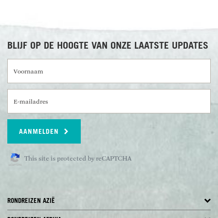
BLIJF OP DE HOOGTE VAN ONZE LAATSTE UPDATES
Voornaam
E-mailadres
AANMELDEN
This site is protected by reCAPTCHA
RONDREIZEN AZIË