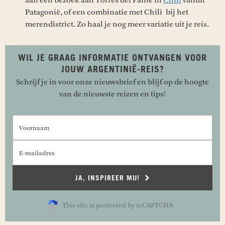
Patagonië, of een combinatie met Chili bij het
merendistrict. Zo haal je nog meer variatie uit je reis.
WIL JE GRAAG INFORMATIE ONTVANGEN VOOR
JOUW ARGENTINIË-REIS?
Schrijf je in voor onze nieuwsbrief en blijf op de hoogte
van de nieuwste reizen en tips!
Voornaam
E-mailadres
JA, INSPIREER MIJ!
This site is protected by reCAPTCHA