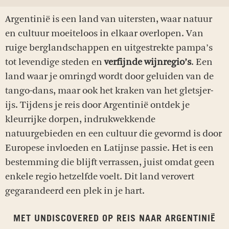
Argentinië is een land van uitersten, waar natuur
en cultuur moeiteloos in elkaar overlopen. Van
ruige berglandschappen en uitgestrekte pampa’s
tot levendige steden en
verfijnde wijnregio’s
. Een
land waar je omringd wordt door geluiden van de
tango-dans, maar ook het kraken van het gletsjer-
ijs. Tijdens je reis door Argentinië ontdek je
kleurrijke dorpen, indrukwekkende
natuurgebieden en een cultuur die gevormd is door
Europese invloeden en Latijnse passie. Het is een
bestemming die blijft verrassen, juist omdat geen
enkele regio hetzelfde voelt. Dit land verovert
gegarandeerd een plek in je hart.
MET UNDISCOVERED OP REIS NAAR ARGENTINIË