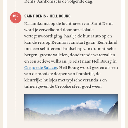
Denis. Aankomst is de volgende dag.
SAINT DENIS - HELL BOURG
Na aankomst op de luchthaven van Saint Denis
word je verwelkomd door onze lokale
vertegenwoordiging, haal je de huurauto op en
kan de reis op Réunion van start gaan. Een eiland
met een schitterend landschap van dramatische
bergen, groene valleien, donderende watervallen
en een actieve vulkaan. Je reist naar Hell Bourg in
Cirque de Salazie
. Hell Bourg wordt gezien als een
van de mooiste dorpen van Frankrijk, de
kleurrijke huisjes met typische veranda’s en
tuinen geven de Creoolse sfeer goed weer.