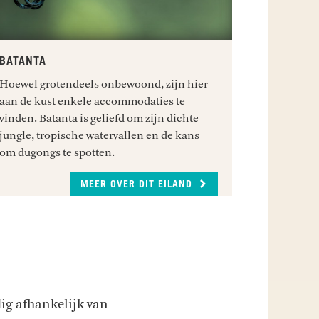
BATANTA
Hoewel grotendeels onbewoond, zijn hier
aan de kust enkele accommodaties te
vinden. Batanta is geliefd om zijn dichte
jungle, tropische watervallen en de kans
om dugongs te spotten.
MEER OVER DIT EILAND
dig afhankelijk van