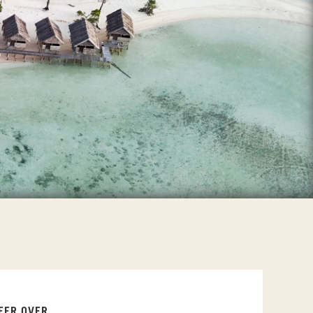
EER OVER