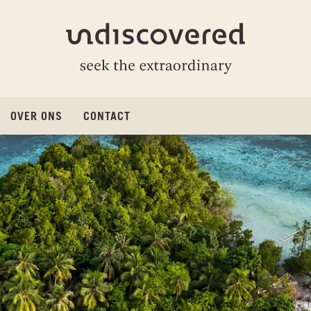
Undiscovered
OVER ONS
CONTACT