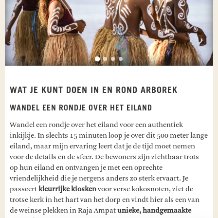
WAT JE KUNT DOEN IN EN ROND ARBOREK
WANDEL EEN RONDJE OVER HET EILAND
Wandel een rondje over het eiland voor een authentiek
inkijkje. In slechts 15 minuten loop je over dit 500 meter lange
eiland, maar mijn ervaring leert dat je de tijd moet nemen
voor de details en de sfeer. De bewoners zijn zichtbaar trots
op hun eiland en ontvangen je met een oprechte
vriendelijkheid die je nergens anders zo sterk ervaart. Je
passeert
kleurrijke kiosken
voor verse kokosnoten, ziet de
trotse kerk in het hart van het dorp en vindt hier als een van
de weinse plekken in Raja Ampat
unieke, handgemaakte