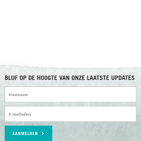
RECENSIES OVER UNDISCOVERED
BLIJF OP DE HOOGTE VAN ONZE LAATSTE UPDATES
Voornaam
E-mailadres
AANMELDEN