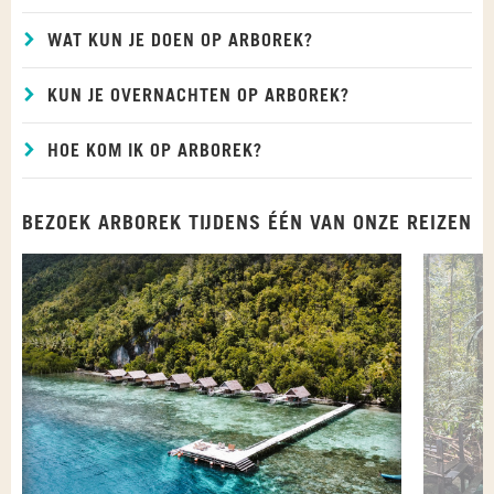
WAT KUN JE DOEN OP ARBOREK?
KUN JE OVERNACHTEN OP ARBOREK?
HOE KOM IK OP ARBOREK?
BEZOEK ARBOREK TIJDENS ÉÉN VAN ONZE REIZEN