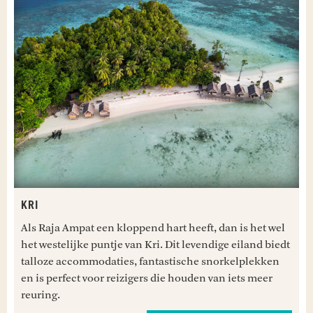
KRI
Als Raja Ampat een kloppend hart heeft, dan is het wel
het westelijke puntje van Kri. Dit levendige eiland biedt
talloze accommodaties, fantastische snorkelplekken
en is perfect voor reizigers die houden van iets meer
reuring.