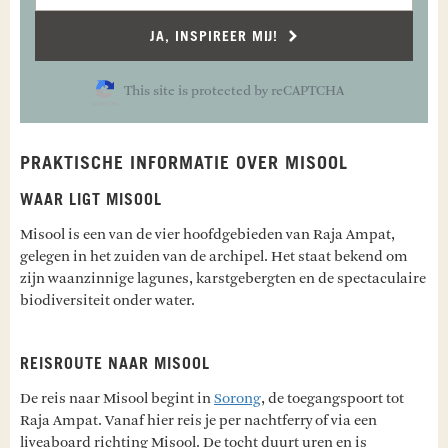
JA, INSPIREER MIJ!
This site is protected by reCAPTCHA
PRAKTISCHE INFORMATIE OVER MISOOL
WAAR LIGT MISOOL
Misool is een van de vier hoofdgebieden van Raja Ampat,
gelegen in het zuiden van de archipel. Het staat bekend om
zijn waanzinnige lagunes, karstgebergten en de spectaculaire
biodiversiteit onder water.
REISROUTE NAAR MISOOL
De reis naar Misool begint in
Sorong
, de toegangspoort tot
Raja Ampat. Vanaf hier reis je per nachtferry of via een
liveaboard richting Misool. De tocht duurt uren en is