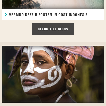
VERMIJD DEZE 5 FOUTEN IN OOST-INDONESIË
BEKIJK ALLE BLOGS