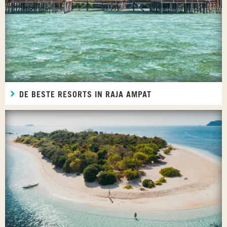
DE BESTE RESORTS IN RAJA AMPAT