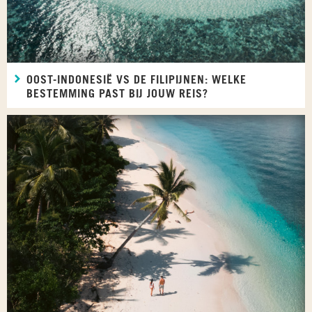
OOST-INDONESIË VS DE FILIPIJNEN: WELKE
BESTEMMING PAST BIJ JOUW REIS?