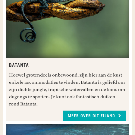
BATANTA
Hoewel grotendeels onbewoond, zijn hier aan de kust
enkele accommodaties te vinden. Batanta is geliefd om
zijn dichte jungle, tropische watervallen en de kans om
dugongs te spotten. Je kunt ook fantastisch duiken
rond Batanta.
MEER OVER DIT EILAND