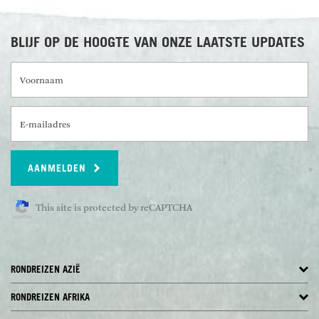
BLIJF OP DE HOOGTE VAN ONZE LAATSTE UPDATES
Voornaam
E-mailadres
AANMELDEN
This site is protected by reCAPTCHA
RONDREIZEN AZIË
RONDREIZEN AFRIKA