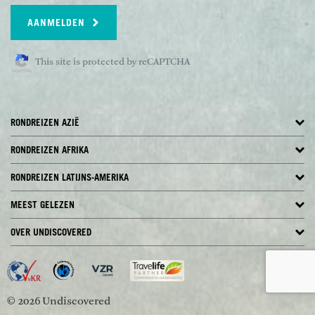
AANMELDEN
This site is protected by reCAPTCHA
RONDREIZEN AZIË
RONDREIZEN AFRIKA
RONDREIZEN LATIJNS-AMERIKA
MEEST GELEZEN
OVER UNDISCOVERED
© 2026 Undiscovered