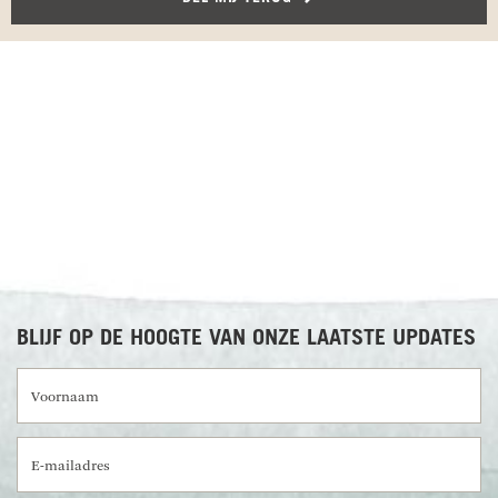
RECENSIES OVER UNDISCOVERED
BLIJF OP DE HOOGTE VAN ONZE LAATSTE UPDATES
Voornaam
E-mailadres