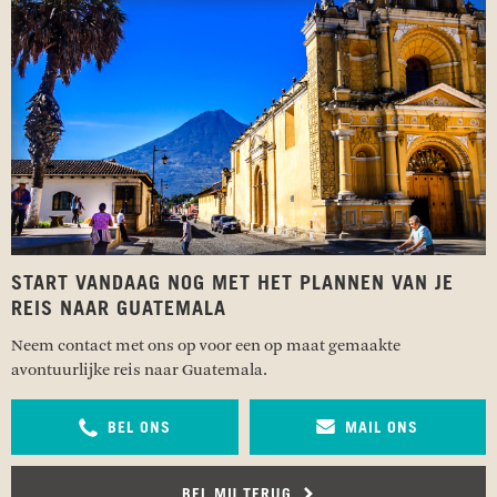
START VANDAAG NOG MET HET PLANNEN VAN JE
REIS NAAR GUATEMALA
Neem contact met ons op voor een op maat gemaakte
avontuurlijke reis naar Guatemala.
BEL ONS
MAIL ONS
BEL MIJ TERUG