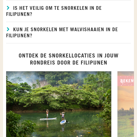
IS HET VEILIG OM TE SNORKELEN IN DE
FILIPIJNEN?
KUN JE SNORKELEN MET WALVISHAAIEN IN DE
FILIPIJNEN?
ONTDEK DE SNORKELLOCATIES IN JOUW
RONDREIS DOOR DE FILIPIJNEN
BEKEND