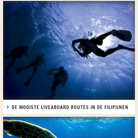
DE MOOISTE LIVEABOARD ROUTES IN DE FILIPIJNEN