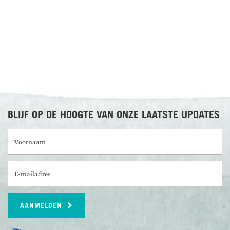
BLIJF OP DE HOOGTE VAN ONZE LAATSTE UPDATES
Voornaam
E-mailadres
AANMELDEN