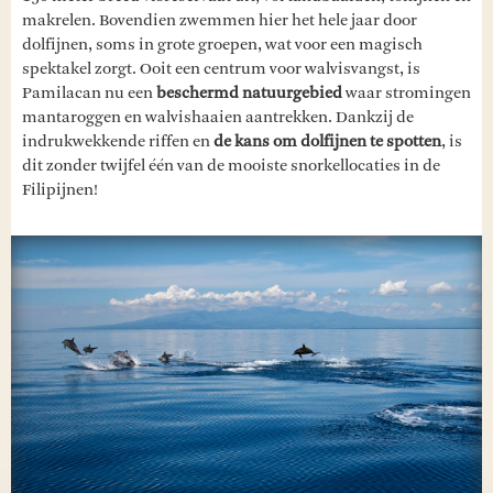
makrelen. Bovendien zwemmen hier het hele jaar door
dolfijnen, soms in grote groepen, wat voor een magisch
spektakel zorgt. Ooit een centrum voor walvisvangst, is
Pamilacan nu een
beschermd natuurgebied
waar stromingen
mantaroggen en walvishaaien aantrekken. Dankzij de
indrukwekkende riffen en
de kans om dolfijnen te spotten
, is
dit zonder twijfel één van de mooiste snorkellocaties in de
Filipijnen!