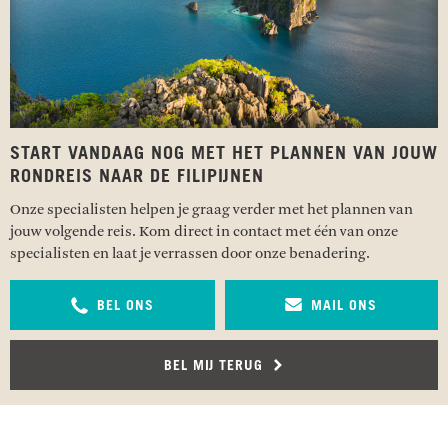
START VANDAAG NOG MET HET PLANNEN VAN JOUW
RONDREIS NAAR DE FILIPIJNEN
Onze specialisten helpen je graag verder met het plannen van
jouw volgende reis. Kom direct in contact met één van onze
specialisten en laat je verrassen door onze benadering.
BEL ONS
MAIL ONS
BEL MIJ TERUG
RECENSIES OVER UNDISCOVERED