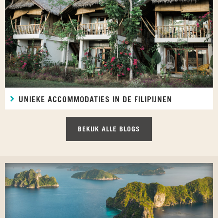
UNIEKE ACCOMMODATIES IN DE FILIPIJNEN
BEKIJK ALLE BLOGS