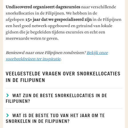
Undiscovered organiseert dagexcursies
naar verschillende
snorkellocaties in de Filipijnen. We hebben in de
afgelopen
15+ jaar dat we gespecialiseerd zijn
in de Filipijnen
een heel goed netwerk opgebouwd en getraind van lokale
gidsen die je begeleiden tijdens excursies en echt een
meerwaarde weten te geven.
Benieuwd naar onze Filipijnen rondreizen?
Bekijk onze
voorbeeldreizen ter inspiratie
.
VEELGESTELDE VRAGEN OVER SNORKELLOCATIES
IN DE FILIPIJNEN
WAT ZIJN DE BESTE SNORKELLOCATIES IN DE
FILIPIJNEN?
WAT IS DE BESTE TIJD VAN HET JAAR OM TE
SNORKELEN IN DE FILIPIJNEN?