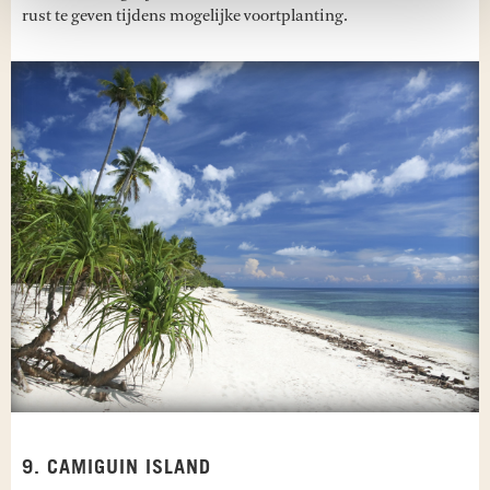
rust te geven tijdens mogelijke voortplanting.
9. CAMIGUIN ISLAND