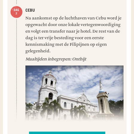
CEBU
Na aankomst op de luchthaven van Cebu word je
opgewacht door onze lokale vertegenwoordiging
en volgt een transfer naar je hotel. De rest van de
dag is ter vrije besteding voor een eerste
kennismaking met de Filipijnen op eigen
gelegenheid.
Maaltijden inbegrepen: Ontbijt