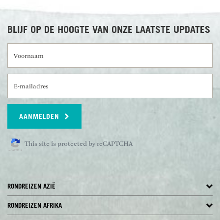
BLIJF OP DE HOOGTE VAN ONZE LAATSTE UPDATES
Voornaam
E-mailadres
AANMELDEN
This site is protected by reCAPTCHA
RONDREIZEN AZIË
RONDREIZEN AFRIKA