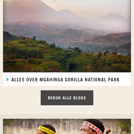
ALLES OVER MGAHINGA GORILLA NATIONAL PARK
BEKIJK ALLE BLOGS