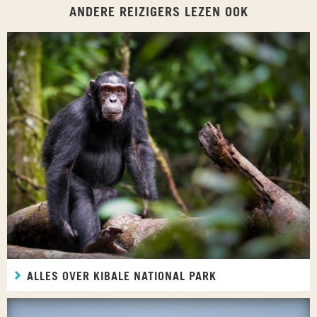
ANDERE REIZIGERS LEZEN OOK
ALLES OVER KIBALE NATIONAL PARK