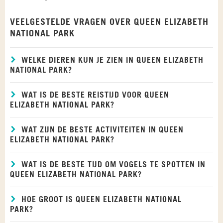
VEELGESTELDE VRAGEN OVER QUEEN ELIZABETH
NATIONAL PARK
WELKE DIEREN KUN JE ZIEN IN QUEEN ELIZABETH
NATIONAL PARK?
WAT IS DE BESTE REISTIJD VOOR QUEEN
ELIZABETH NATIONAL PARK?
WAT ZIJN DE BESTE ACTIVITEITEN IN QUEEN
ELIZABETH NATIONAL PARK?
WAT IS DE BESTE TIJD OM VOGELS TE SPOTTEN IN
QUEEN ELIZABETH NATIONAL PARK?
HOE GROOT IS QUEEN ELIZABETH NATIONAL
PARK?