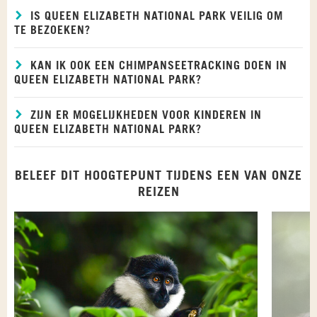
IS QUEEN ELIZABETH NATIONAL PARK VEILIG OM
TE BEZOEKEN?
KAN IK OOK EEN CHIMPANSEETRACKING DOEN IN
QUEEN ELIZABETH NATIONAL PARK?
ZIJN ER MOGELIJKHEDEN VOOR KINDEREN IN
QUEEN ELIZABETH NATIONAL PARK?
BELEEF DIT HOOGTEPUNT TIJDENS EEN VAN ONZE
REIZEN