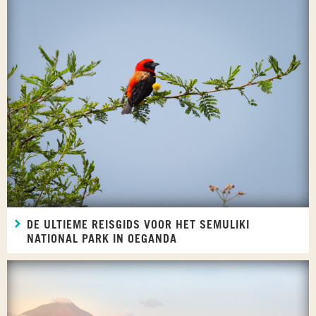
DE ULTIEME REISGIDS VOOR HET SEMULIKI
NATIONAL PARK IN OEGANDA