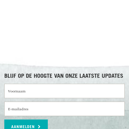
RECENSIES OVER UNDISCOVERED
BLIJF OP DE HOOGTE VAN ONZE LAATSTE UPDATES
Voornaam
E-mailadres
AANMELDEN