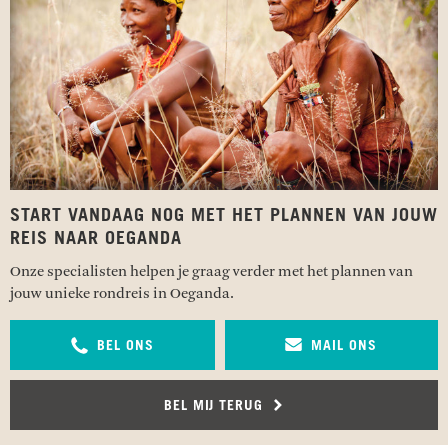
START VANDAAG NOG MET HET PLANNEN VAN JOUW
REIS NAAR OEGANDA
Onze specialisten helpen je graag verder met het plannen van
jouw unieke rondreis in Oeganda.
BEL ONS
MAIL ONS
BEL MIJ TERUG