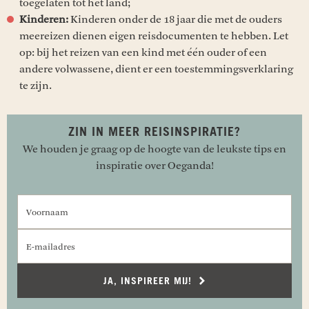
toegelaten tot het land;
Kinderen:
Kinderen onder de 18 jaar die met de ouders
meereizen dienen eigen reisdocumenten te hebben. Let
op: bij het reizen van een kind met één ouder of een
andere volwassene, dient er een toestemmingsverklaring
te zijn.
ZIN IN MEER REISINSPIRATIE?
We houden je graag op de hoogte van de leukste tips en
inspiratie over Oeganda!
Voornaam
E-mailadres
JA, INSPIREER MIJ!