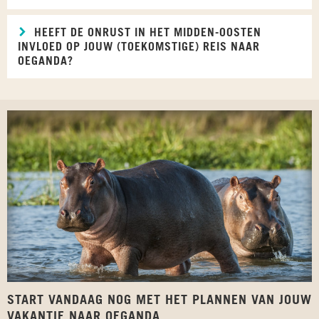
HEEFT DE ONRUST IN HET MIDDEN-OOSTEN
INVLOED OP JOUW (TOEKOMSTIGE) REIS NAAR
OEGANDA?
START VANDAAG NOG MET HET PLANNEN VAN JOUW
VAKANTIE NAAR OEGANDA