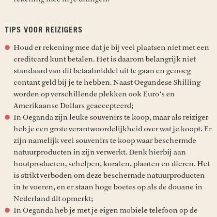
TIPS VOOR REIZIGERS
Houd er rekening mee dat je bij veel plaatsen niet met een
creditcard kunt betalen. Het is daarom belangrijk niet
standaard van dit betaalmiddel uit te gaan en genoeg
contant geld bij je te hebben. Naast Oegandese Shilling
worden op verschillende plekken ook Euro’s en
Amerikaanse Dollars geaccepteerd;
In Oeganda zijn leuke souvenirs te koop, maar als reiziger
heb je een grote verantwoordelijkheid over wat je koopt. Er
zijn namelijk veel souvenirs te koop waar beschermde
natuurproducten in zijn verwerkt. Denk hierbij aan
houtproducten, schelpen, koralen, planten en dieren. Het
is strikt verboden om deze beschermde natuurproducten
in te voeren, en er staan hoge boetes op als de douane in
Nederland dit opmerkt;
In Oeganda heb je met je eigen mobiele telefoon op de