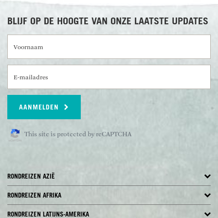
BLIJF OP DE HOOGTE VAN ONZE LAATSTE UPDATES
Voornaam
E-mailadres
AANMELDEN
This site is protected by reCAPTCHA
RONDREIZEN AZIË
RONDREIZEN AFRIKA
RONDREIZEN LATIJNS-AMERIKA