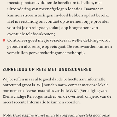
meeste plaatsen voldoende bereik om te bellen, met
uitzondering van meer afgelegen locaties. Daarnaast
kunnen stroomstoringen invloed hebben op het bereik.
Het is verstandig om contact op te nemen bij je provider
voordat je op reis gaat, zodat je op hoogte bent van
eventuele telefoonkosten;
Controleer goed met je verzekeraar welke dekking wordt
geboden alvorens je op reis gaat. De voorwaarden kunnen
verschillen per verzekeringsmaatschappij.
ZORGELOOS OP REIS MET UNDISCOVERED
Wij beseffen maar al te goed dat de behoefte aan informatie
ontzettend groot is. Wij houden nauw contact met onze lokale
partners en diverse instanties zoals de VvKR (Vereniging van
Kleinschalige Reisorganisaties) en de overheid, om je zo van de
meest recente informatie te kunnen voorzien.
Note: Deze pagina is met uiterste zorg samengesteld door onze