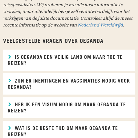
reisspecialisten. Wij proberen je van alle juiste informatie te
voorzien, maar uiteindelijk ben je zelf verantwoordelijk voor het
verkrijgen van de juiste documentatie. Controleer altijd de meest
recente informatie op de website van
Nederland Wereldwijd
.
VEELGESTELDE VRAGEN OVER OEGANDA
IS OEGANDA EEN VEILIG LAND OM NAAR TOE TE
REIZEN?
ZIJN ER INENTINGEN EN VACCINATIES NODIG VOOR
OEGANDA?
HEB IK EEN VISUM NODIG OM NAAR OEGANDA TE
REIZEN?
WAT IS DE BESTE TIJD OM NAAR OEGANDA TE
REIZEN?