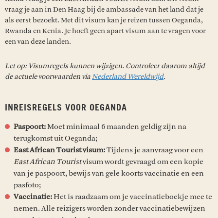
vraag je aan in Den Haag bij de ambassade van het land dat je
als eerst bezoekt. Met dit visum kan je reizen tussen Oeganda,
Rwanda en Kenia. Je hoeft geen apart visum aan te vragen voor
een van deze landen.
Let op: Visumregels kunnen wijzigen. Controleer daarom altijd
de actuele voorwaarden via
Nederland Wereldwijd
.
INREISREGELS VOOR OEGANDA
Paspoort:
Moet minimaal 6 maanden geldig zijn na
terugkomst uit Oeganda;
East African Tourist visum:
Tijdens je aanvraag voor een
East African Tourist
visum wordt gevraagd om een kopie
van je paspoort, bewijs van gele koorts vaccinatie en een
pasfoto;
Vaccinatie:
Het is raadzaam om je vaccinatieboekje mee te
nemen. Alle reizigers worden zonder vaccinatiebewijzen