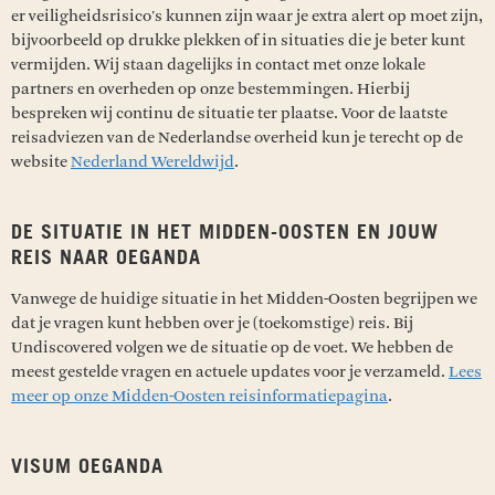
er veiligheidsrisico's kunnen zijn waar je extra alert op moet zijn,
bijvoorbeeld op drukke plekken of in situaties die je beter kunt
vermijden. Wij staan dagelijks in contact met onze lokale
partners en overheden op onze bestemmingen. Hierbij
bespreken wij continu de situatie ter plaatse. Voor de laatste
reisadviezen van de Nederlandse overheid kun je terecht op de
website
Nederland Wereldwijd
.
DE SITUATIE IN HET MIDDEN-OOSTEN EN JOUW
REIS NAAR OEGANDA
Vanwege de huidige situatie in het Midden-Oosten begrijpen we
dat je vragen kunt hebben over je (toekomstige) reis. Bij
Undiscovered volgen we de situatie op de voet. We hebben de
meest gestelde vragen en actuele updates voor je verzameld.
Lees
meer op onze Midden-Oosten reisinformatiepagina
.
VISUM OEGANDA