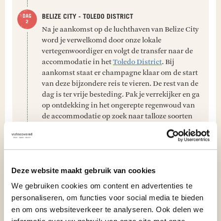
BELIZE CITY - TOLEDO DISTRICT
Na je aankomst op de luchthaven van Belize City
word je verwelkomd door onze lokale
vertegenwoordiger en volgt de transfer naar de
accommodatie in het
Toledo District
. Bij
aankomst staat er champagne klaar om de start
van deze bijzondere reis te vieren. De rest van de
dag is ter vrije besteding. Pak je verrekijker en ga
op ontdekking in het ongerepte regenwoud van
de accommodatie op zoek naar talloze soorten
tropische vogels.
Deze website maakt gebruik van cookies
We gebruiken cookies om content en advertenties te
personaliseren, om functies voor social media te bieden
BEKIJK VOLLEDIG PROGRAMMA
en om ons websiteverkeer te analyseren. Ook delen we