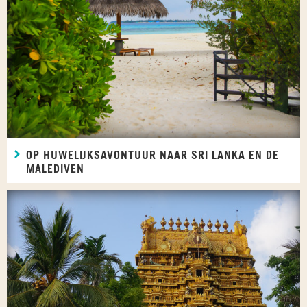
OP HUWELIJKSAVONTUUR NAAR SRI LANKA EN DE
MALEDIVEN