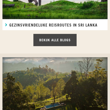
GEZINSVRIENDELIJKE REISROUTES IN SRI LANKA
BEKIJK ALLE BLOGS