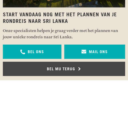
START VANDAAG NOG MET HET PLANNEN VAN JE
RONDREIS NAAR SRI LANKA
Onze specialisten helpen je graag verder met het plannen van
jouw unieke rondreis naar Sri Lanka.
BEL ONS
MAIL ONS
BEL MIJ TERUG
RECENSIES OVER UNDISCOVERED