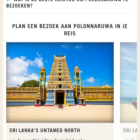
BEZOEKEN?
PLAN EEN BEZOEK AAN POLONNARUWA IN JE
REIS
SRI LANKA'S UNTAMED NORTH
SRI LA