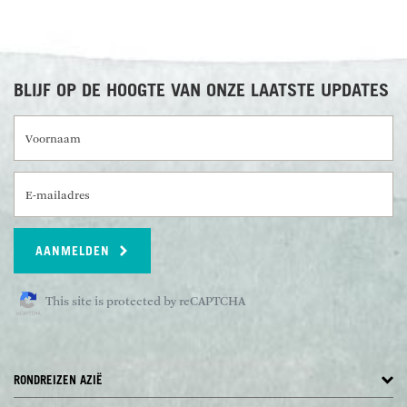
BLIJF OP DE HOOGTE VAN ONZE LAATSTE UPDATES
Voornaam
E-mailadres
AANMELDEN
This site is protected by reCAPTCHA
RONDREIZEN AZIË