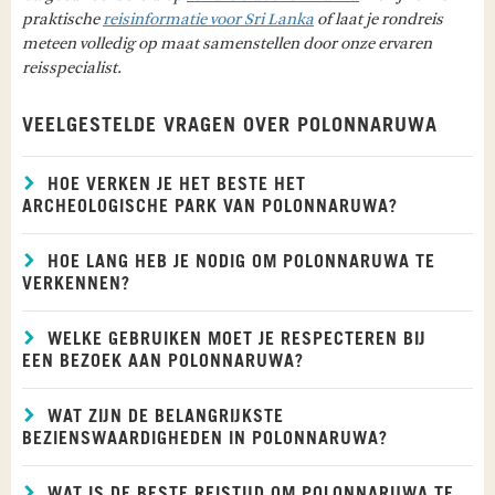
praktische
reisinformatie voor Sri Lanka
of laat je rondreis
meteen volledig op maat samenstellen door onze ervaren
reisspecialist.
VEELGESTELDE VRAGEN OVER POLONNARUWA
HOE VERKEN JE HET BESTE HET
ARCHEOLOGISCHE PARK VAN POLONNARUWA?
HOE LANG HEB JE NODIG OM POLONNARUWA TE
VERKENNEN?
WELKE GEBRUIKEN MOET JE RESPECTEREN BIJ
EEN BEZOEK AAN POLONNARUWA?
WAT ZIJN DE BELANGRIJKSTE
BEZIENSWAARDIGHEDEN IN POLONNARUWA?
WAT IS DE BESTE REISTIJD OM POLONNARUWA TE