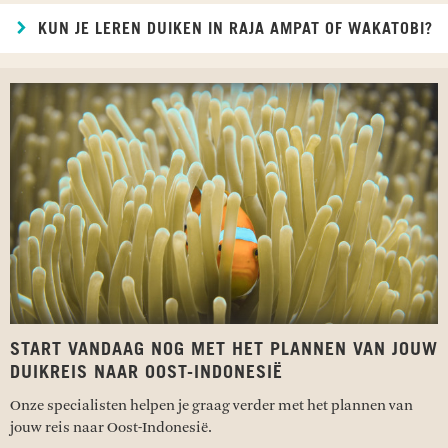
KUN JE LEREN DUIKEN IN RAJA AMPAT OF WAKATOBI?
START VANDAAG NOG MET HET PLANNEN VAN JOUW
DUIKREIS NAAR OOST-INDONESIË
Onze specialisten helpen je graag verder met het plannen van
jouw reis naar Oost-Indonesië.