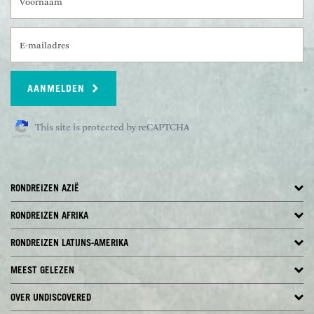
E-mailadres
AANMELDEN
This site is protected by reCAPTCHA
RONDREIZEN AZIË
RONDREIZEN AFRIKA
RONDREIZEN LATIJNS-AMERIKA
MEEST GELEZEN
OVER UNDISCOVERED