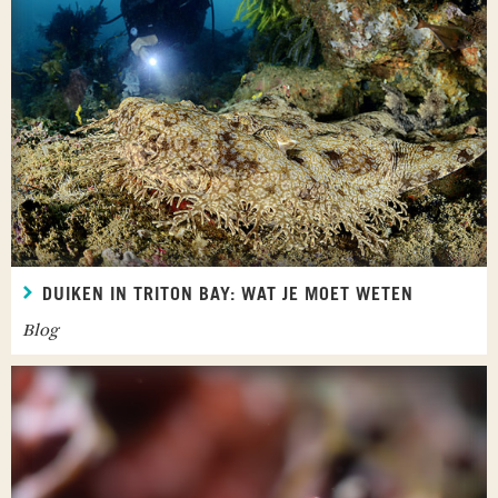
DUIKEN IN TRITON BAY: WAT JE MOET WETEN
Blog