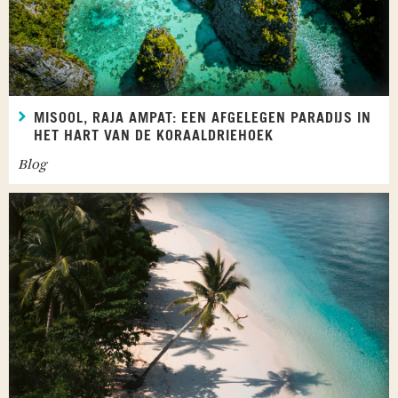
MISOOL, RAJA AMPAT: EEN AFGELEGEN PARADIJS IN
HET HART VAN DE KORAALDRIEHOEK
Blog