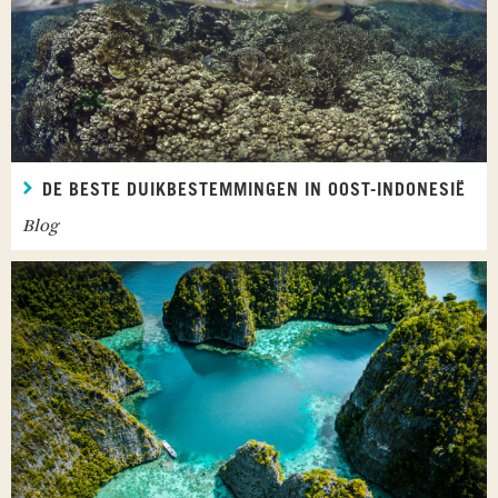
DE BESTE DUIKBESTEMMINGEN IN OOST-INDONESIË
Blog