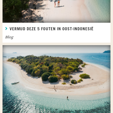
VERMIJD DEZE 5 FOUTEN IN OOST-INDONESIË
Blog