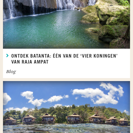
ONTDEK BATANTA: ÉÉN VAN DE ‘VIER KONINGEN’
VAN RAJA AMPAT
Blog