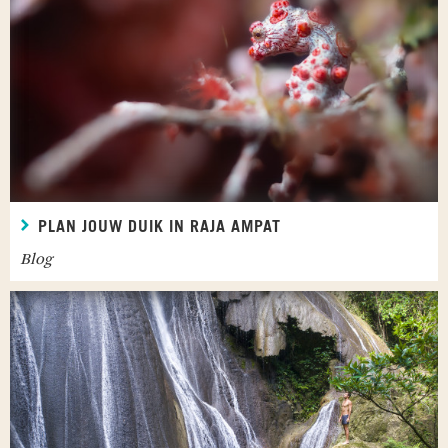
PLAN JOUW DUIK IN RAJA AMPAT
Blog