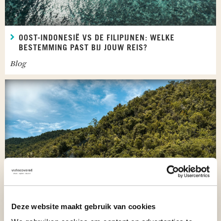
OOST-INDONESIË VS DE FILIPIJNEN: WELKE
BESTEMMING PAST BIJ JOUW REIS?
Blog
Deze website maakt gebruik van cookies