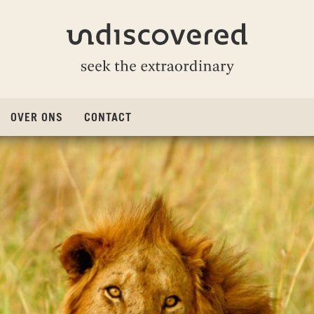
Undiscovered
OVER ONS
CONTACT