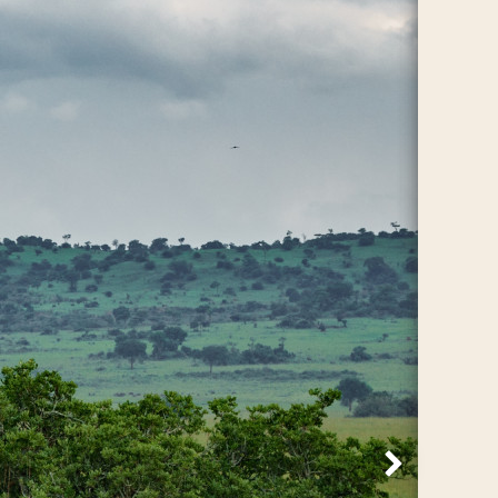
Volgende