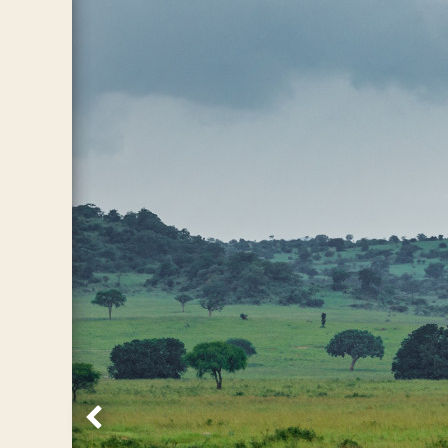
Vorige