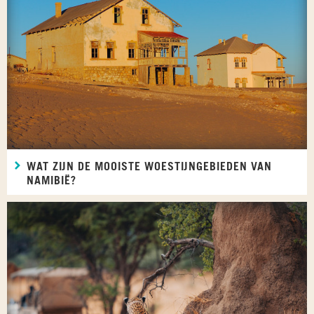
WAT ZIJN DE MOOISTE WOESTIJNGEBIEDEN VAN
NAMIBIË?