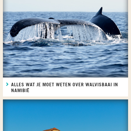
ALLES WAT JE MOET WETEN OVER WALVISBAAI IN
NAMIBIË