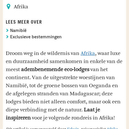
Afrika
LEES MEER OVER
Namibië
Exclusieve bestemmingen
Droom weg in de wildernis van
Afrika
, waar luxe
en duurzaamheid samenkomen in enkele van de
meest
adembenemende eco-lodges
van het
continent. Van de uitgestrekte woestijnen van
Namibië, tot de groene bossen van Oeganda en
de afgelegen stranden van Madagascar; deze
lodges bieden niet alleen comfort, maar ook een
diepe verbinding met de natuur.
Laat je
inspireren
voor je volgende rondreis in Afrika!