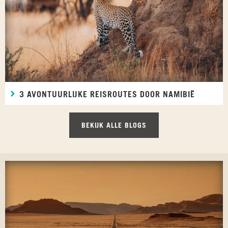
3 AVONTUURLIJKE REISROUTES DOOR NAMIBIË
BEKIJK ALLE BLOGS