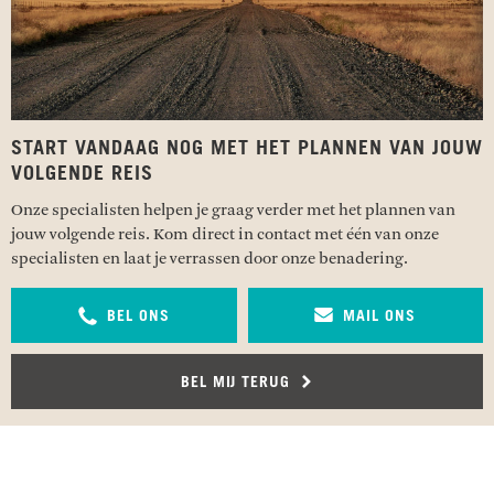
START VANDAAG NOG MET HET PLANNEN VAN JOUW
VOLGENDE REIS
Onze specialisten helpen je graag verder met het plannen van
jouw volgende reis. Kom direct in contact met één van onze
specialisten en laat je verrassen door onze benadering.
BEL ONS
MAIL ONS
BEL MIJ TERUG
RECENSIES OVER UNDISCOVERED