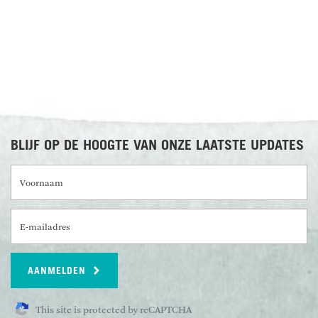
BLIJF OP DE HOOGTE VAN ONZE LAATSTE UPDATES
Voornaam
E-mailadres
AANMELDEN
This site is protected by reCAPTCHA