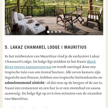
5. LAKAZ CHAMAREL LODGE | MAURITIUS
In het zuidwesten van Mauritius vind je de exclusieve Lakaz
Chamarel Lodge. De lodge ligt midden in het fraaie
Black
River Gorges natuurreservaat
en wordt omringd door een
tropische tuin van een tiental hectare. Alle zeven kamers zijn
ingericht met finesse, hebben een tropische buitendouche en
adembenemend uitzicht
- of dat nou op de bergen of de zee is.
Naast een restaurant en een bar is er een zwembad en sauna
aanwezig. De lodge ligt op zo’n tien minuten van de stranden
van Mauritius.