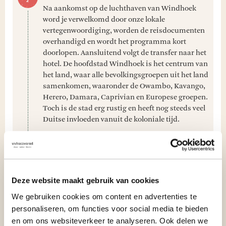
Na aankomst op de luchthaven van Windhoek
word je verwelkomd door onze lokale
vertegenwoordiging, worden de reisdocumenten
overhandigd en wordt het programma kort
doorlopen. Aansluitend volgt de transfer naar het
hotel. De hoofdstad Windhoek is het centrum van
het land, waar alle bevolkingsgroepen uit het land
samenkomen, waaronder de Owambo, Kavango,
Herero, Damara, Caprivian en Europese groepen.
Toch is de stad erg rustig en heeft nog steeds veel
Duitse invloeden vanuit de koloniale tijd.
Deze website maakt gebruik van cookies
We gebruiken cookies om content en advertenties te
personaliseren, om functies voor social media te bieden
BEKIJK VOLLEDIG PROGRAMMA
en om ons websiteverkeer te analyseren. Ook delen we