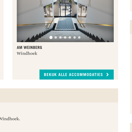
AM WEINBERG
Windhoek
BEKIJK ALLE ACCOMMODATIES
 Windhoek.