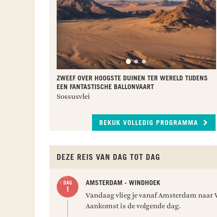
ZWEEF OVER HOOGSTE DUINEN TER WERELD TIJDENS
EEN FANTASTISCHE BALLONVAART
Sossusvlei
BEKIJK VOLLEDIG PROGRAMMA
DEZE REIS VAN DAG TOT DAG
AMSTERDAM - WINDHOEK
Vandaag vlieg je vanaf Amsterdam naar
Aankomst is de volgende dag.