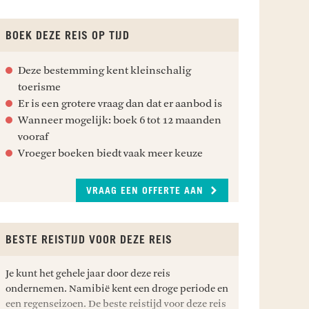
BOEK DEZE REIS OP TIJD
Deze bestemming kent kleinschalig
toerisme
Er is een grotere vraag dan dat er aanbod is
Wanneer mogelijk: boek 6 tot 12 maanden
vooraf
Vroeger boeken biedt vaak meer keuze
VRAAG EEN OFFERTE AAN
BESTE REISTIJD VOOR DEZE REIS
Je kunt het gehele jaar door deze reis
ondernemen. Namibië kent een droge periode en
een regenseizoen. De beste reistijd voor deze reis