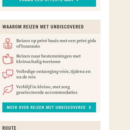
WAAROM REIZEN MET UNDISCOVERED
Reizen op privé basis met een privé gids
of huurauto
Reizen naar bestemmingen met
kleinschalig toerisme
Volledige ontzorging vóór, tijdens en
na de reis
Verblijf in kleine, met zorg
geselecteerde accommodaties
MEER OVER REIZEN MET UNDISCOVERED
ROUTE