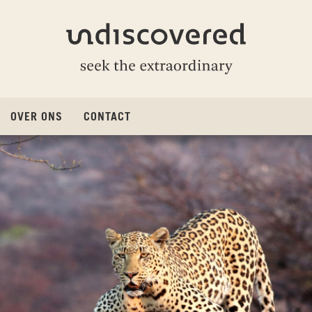
Undiscovered
OVER ONS
CONTACT