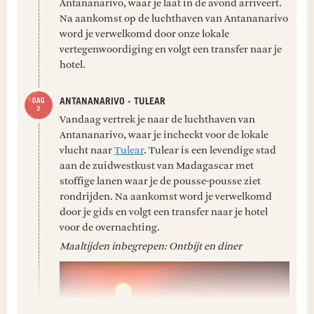
Antananarivo, waar je laat in de avond arriveert.
Na aankomst op de luchthaven van Antananarivo
word je verwelkomd door onze lokale
vertegenwoordiging en volgt een transfer naar je
hotel.
ANTANANARIVO - TULEAR
Vandaag vertrek je naar de luchthaven van
Antananarivo, waar je incheckt voor de lokale
vlucht naar
Tulear
. Tulear is een levendige stad
aan de zuidwestkust van Madagascar met
stoffige lanen waar je de pousse-pousse ziet
rondrijden. Na aankomst word je verwelkomd
door je gids en volgt een transfer naar je hotel
voor de overnachting.
Maaltijden inbegrepen: Ontbijt en diner