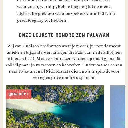
waanzinnig verblijf, heb je toegang tot de meest
idyllische plekken waar bezoekers vanuit El Nido
geen toegang tot hebben.
ONZE LEUKSTE RONDREIZEN PALAWAN
Wij van Undiscovered weten waar je moet zijn voor de meest
unieke en bijzondere ervaringen die Palawan en de Filipijnen
te bieden heeft. Al onze rondreizen worden op maat gemaakt,
volledig naar jouw wensen en behoeften. Onderstaande reizen
naar Palawan en El Nido Resorts dienen als inspiratie voor
een eigen privé rondreis op maat.
ONGEREPT