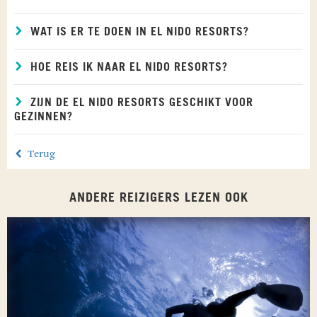
WAT IS ER TE DOEN IN EL NIDO RESORTS?
HOE REIS IK NAAR EL NIDO RESORTS?
ZIJN DE EL NIDO RESORTS GESCHIKT VOOR
GEZINNEN?
Terug
ANDERE REIZIGERS LEZEN OOK