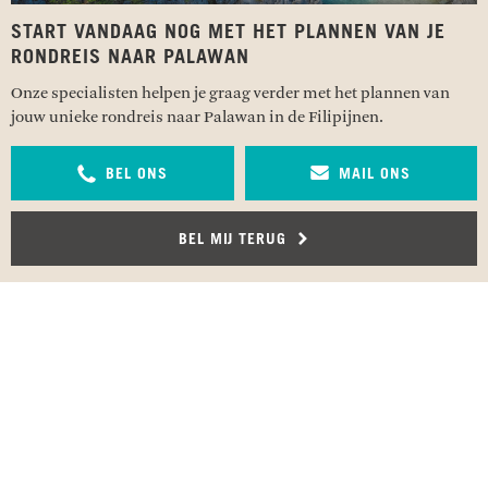
START VANDAAG NOG MET HET PLANNEN VAN JE
RONDREIS NAAR PALAWAN
Onze specialisten helpen je graag verder met het plannen van
jouw unieke rondreis naar Palawan in de Filipijnen.
BEL ONS
MAIL ONS
BEL MIJ TERUG
RECENSIES OVER UNDISCOVERED