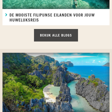
DE MOOISTE FILIPIJNSE EILANDEN VOOR JOUW
HUWELIJKSREIS
BEKIJK ALLE BLOGS