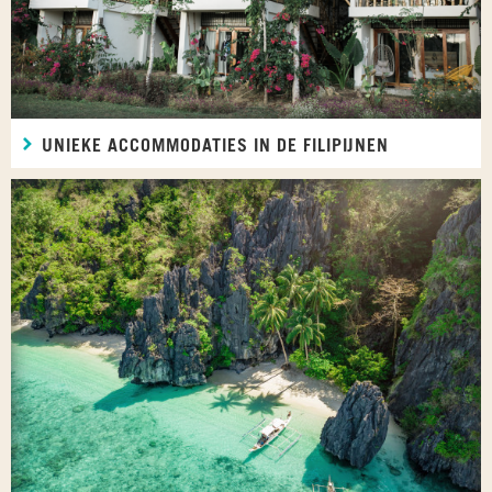
UNIEKE ACCOMMODATIES IN DE FILIPIJNEN