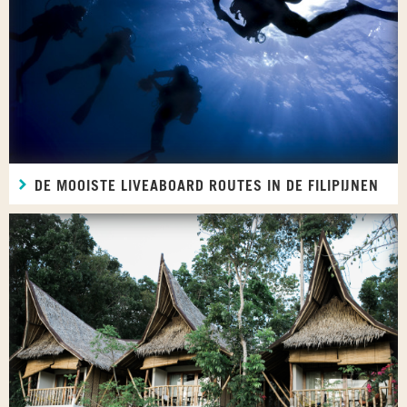
DE MOOISTE LIVEABOARD ROUTES IN DE FILIPIJNEN