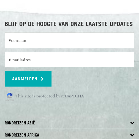
BLIJF OP DE HOOGTE VAN ONZE LAATSTE UPDATES
Voornaam
E-mailadres
AANMELDEN
This site is protected by reCAPTCHA
RONDREIZEN AZIË
RONDREIZEN AFRIKA