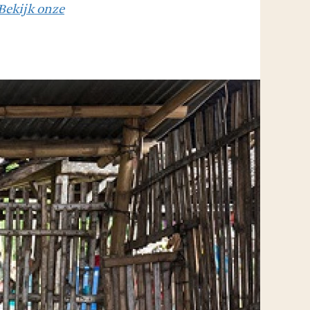
Bekijk onze