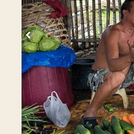
Vorige