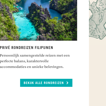
PRIVÉ RONDREIZEN FILIPIJNEN
Persoonlijk samengestelde reizen met een
perfecte balans, karaktervolle
accommodaties en unieke belevingen.
BEKIJK ALLE RONDREIZEN