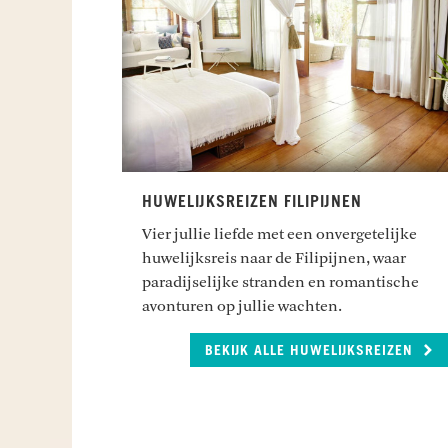
HUWELIJKSREIZEN FILIPIJNEN
Vier jullie liefde met een onvergetelijke
huwelijksreis naar de Filipijnen, waar
paradijselijke stranden en romantische
avonturen op jullie wachten.
BEKIJK ALLE HUWELIJKSREIZEN