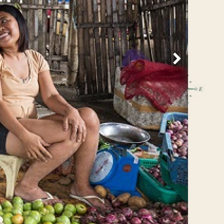
Volgende