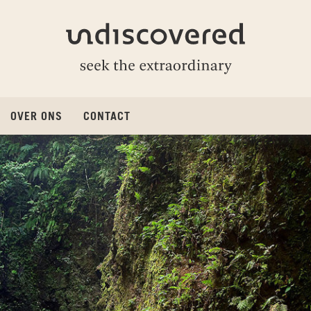
Undiscovered
OVER ONS
CONTACT