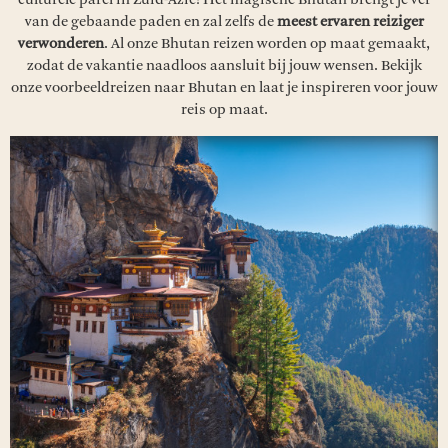
van de gebaande paden en zal zelfs de
meest ervaren reiziger
verwonderen
. Al onze Bhutan reizen worden op maat gemaakt,
zodat de vakantie naadloos aansluit bij jouw wensen. Bekijk
onze voorbeeldreizen naar Bhutan en laat je inspireren voor jouw
reis op maat.