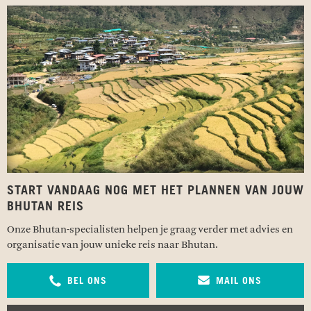
START VANDAAG NOG MET HET PLANNEN VAN JOUW
BHUTAN REIS
Onze Bhutan-specialisten helpen je graag verder met advies en
organisatie van jouw unieke reis naar Bhutan.
BEL ONS
MAIL ONS