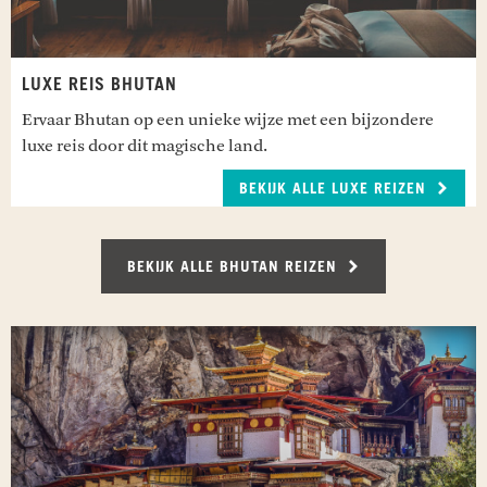
LUXE REIS BHUTAN
Ervaar Bhutan op een unieke wijze met een bijzondere
luxe reis door dit magische land.
BEKIJK ALLE LUXE REIZEN
BEKIJK ALLE BHUTAN REIZEN