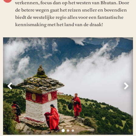
verkennen, focus dan op het westen van Bhutan. Door
de betere wegen gaat het reizen sneller en bovendien
biedt de westelijke regio alles voor een fantastische
kennismaking met het land van de draak!
Vorige
Vol