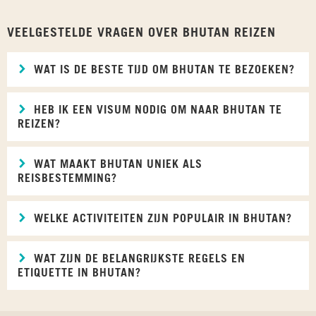
VEELGESTELDE VRAGEN OVER BHUTAN REIZEN
WAT IS DE BESTE TIJD OM BHUTAN TE BEZOEKEN?
HEB IK EEN VISUM NODIG OM NAAR BHUTAN TE
REIZEN?
WAT MAAKT BHUTAN UNIEK ALS
REISBESTEMMING?
WELKE ACTIVITEITEN ZIJN POPULAIR IN BHUTAN?
WAT ZIJN DE BELANGRIJKSTE REGELS EN
ETIQUETTE IN BHUTAN?