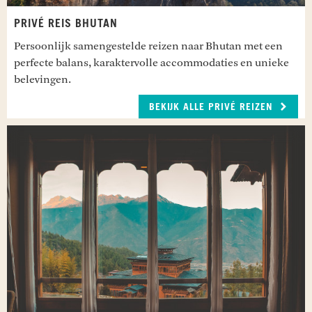
PRIVÉ REIS BHUTAN
Persoonlijk samengestelde reizen naar Bhutan met een
perfecte balans, karaktervolle accommodaties en unieke
belevingen.
BEKIJK ALLE PRIVÉ REIZEN