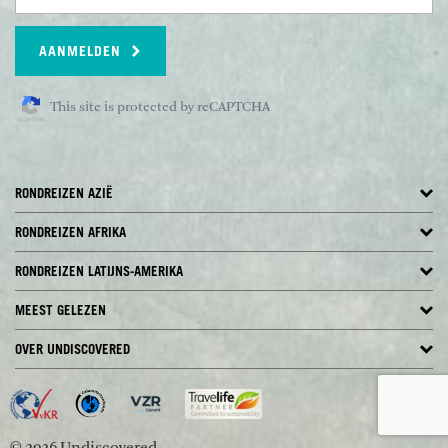
AANMELDEN
This site is protected by reCAPTCHA
RONDREIZEN AZIË
RONDREIZEN AFRIKA
RONDREIZEN LATIJNS-AMERIKA
MEEST GELEZEN
OVER UNDISCOVERED
© 2026 Undiscovered