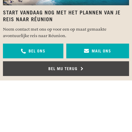
START VANDAAG NOG MET HET PLANNEN VAN JE
REIS NAAR RÉUNION
Neem contact met ons op voor een op maat gemaakte
avontuurlijke reis naar Réunion.
BEL ONS
MAIL ONS
BEL MIJ TERUG
RECENSIES OVER UNDISCOVERED