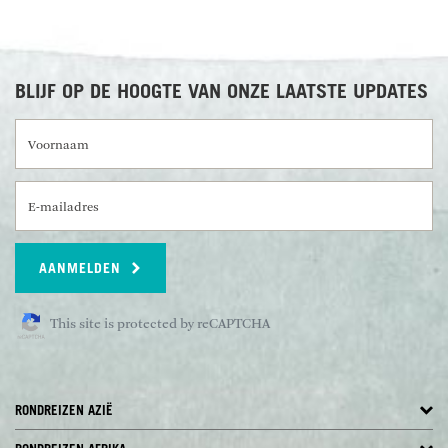
BLIJF OP DE HOOGTE VAN ONZE LAATSTE UPDATES
Voornaam
E-mailadres
AANMELDEN
This site is protected by reCAPTCHA
RONDREIZEN AZIË