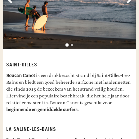
SAINT-GILLES
Boucan Canot
is een drukbezocht strand bij Saint-Gilles-Les-
Bains en biedt een goed beheerde surfzone met haaiennetten
die sinds 2015 de bezoekers van het strand veilig houden.
Hier vind je een populaire beachbreak, die het hele jaar door
relatief consistent is. Boucan Canot is geschikt voor
beginnende en gemiddelde surfers
.
LA SALINE-LES-BAINS