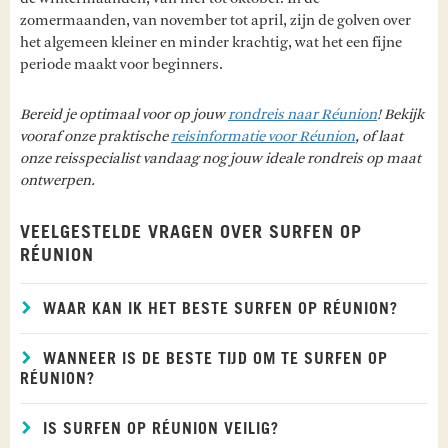
zomermaanden, van november tot april, zijn de golven over
het algemeen kleiner en minder krachtig, wat het een fijne
periode maakt voor beginners.
Bereid je optimaal voor op jouw
rondreis naar Réunion
! Bekijk
vooraf onze praktische
reisinformatie voor Réunion
, of laat
onze reisspecialist vandaag nog jouw ideale rondreis op maat
ontwerpen.
VEELGESTELDE VRAGEN OVER SURFEN OP
RÉUNION
WAAR KAN IK HET BESTE SURFEN OP RÉUNION?
WANNEER IS DE BESTE TIJD OM TE SURFEN OP
RÉUNION?
IS SURFEN OP RÉUNION VEILIG?