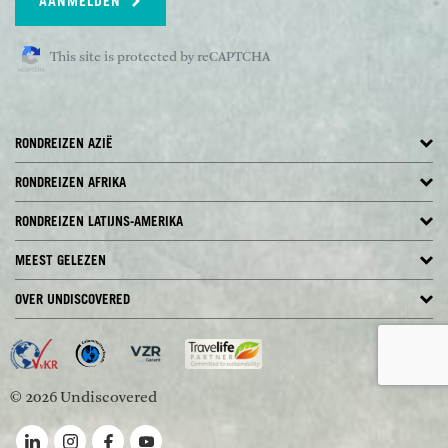
AANMELDEN
This site is protected by reCAPTCHA
RONDREIZEN AZIË
RONDREIZEN AFRIKA
RONDREIZEN LATIJNS-AMERIKA
MEEST GELEZEN
OVER UNDISCOVERED
© 2026 Undiscovered