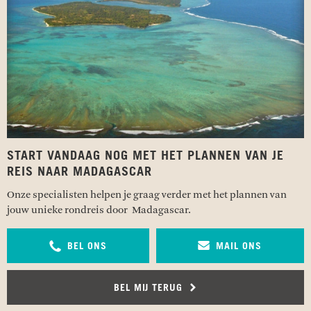
START VANDAAG NOG MET HET PLANNEN VAN JE
REIS NAAR MADAGASCAR
Onze specialisten helpen je graag verder met het plannen van
jouw unieke rondreis door Madagascar.
BEL ONS
MAIL ONS
BEL MIJ TERUG