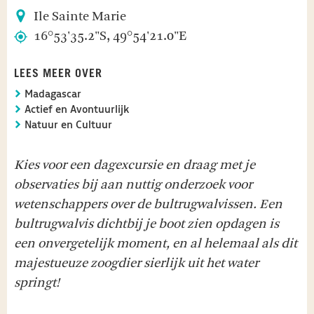
Ile Sainte Marie
16°53'35.2"S, 49°54'21.0"E
LEES MEER OVER
Madagascar
Actief en Avontuurlijk
Natuur en Cultuur
Kies voor een dagexcursie en draag met je
observaties bij aan nuttig onderzoek voor
wetenschappers over de bultrugwalvissen. Een
bultrugwalvis dichtbij je boot zien opdagen is
een onvergetelijk moment, en al helemaal als dit
majestueuze zoogdier sierlijk uit het water
springt!