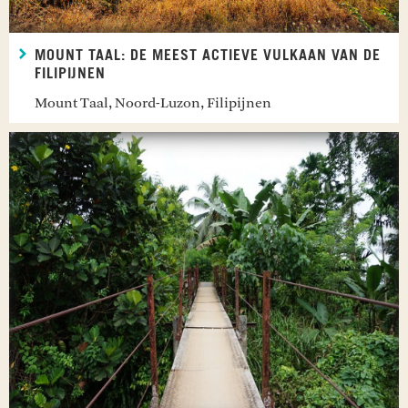
MOUNT TAAL: DE MEEST ACTIEVE VULKAAN VAN DE
FILIPIJNEN
Mount Taal, Noord-Luzon, Filipijnen