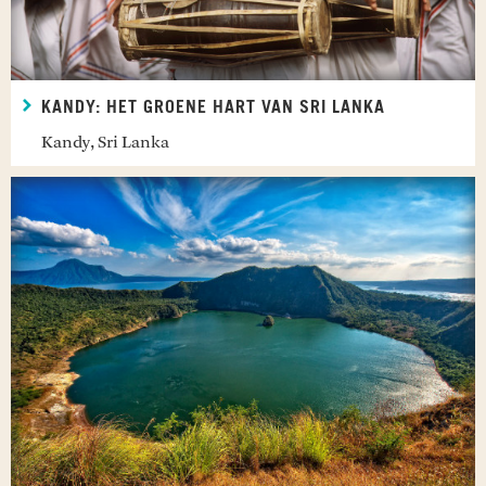
KANDY: HET GROENE HART VAN SRI LANKA
Kandy, Sri Lanka