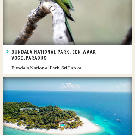
BUNDALA NATIONAL PARK: EEN WAAR
VOGELPARADIJS
Bundala National Park, Sri Lanka