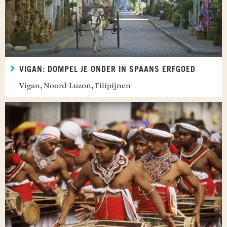
VIGAN: DOMPEL JE ONDER IN SPAANS ERFGOED
Vigan, Noord-Luzon, Filipijnen