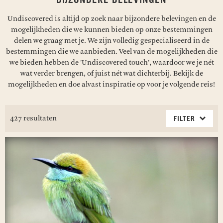
BIJZONDERE BELEVINGEN
Undiscovered is altijd op zoek naar bijzondere belevingen en de
mogelijkheden die we kunnen bieden op onze bestemmingen
delen we graag met je. We zijn volledig gespecialiseerd in de
bestemmingen die we aanbieden. Veel van de mogelijkheden die
we bieden hebben de 'Undiscovered touch', waardoor we je nét
wat verder brengen, of juist nét wat dichterbij. Bekijk de
mogelijkheden en doe alvast inspiratie op voor je volgende reis!
427 resultaten
FILTER