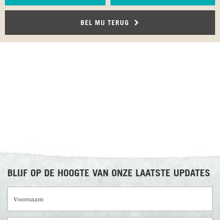
BEL MIJ TERUG
RECENSIES OVER UNDISCOVERED
BLIJF OP DE HOOGTE VAN ONZE LAATSTE UPDATES
Voornaam