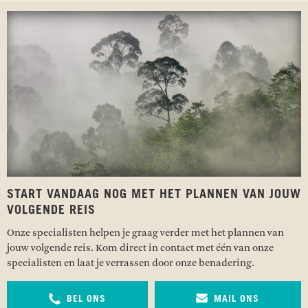
START VANDAAG NOG MET HET PLANNEN VAN JOUW
VOLGENDE REIS
Onze specialisten helpen je graag verder met het plannen van
jouw volgende reis. Kom direct in contact met één van onze
specialisten en laat je verrassen door onze benadering.
BEL ONS
MAIL ONS