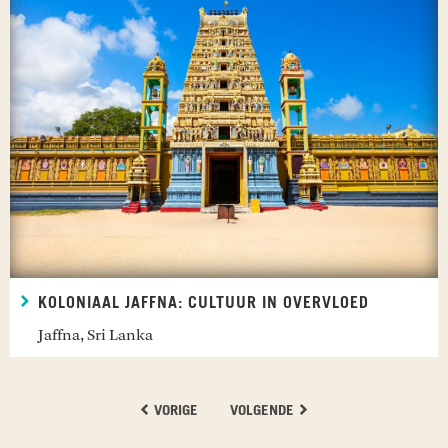
KOLONIAAL JAFFNA: CULTUUR IN OVERVLOED
Jaffna, Sri Lanka
VORIGE
VOLGENDE