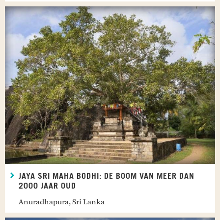
JAYA SRI MAHA BODHI: DE BOOM VAN MEER DAN
2000 JAAR OUD
Anuradhapura, Sri Lanka