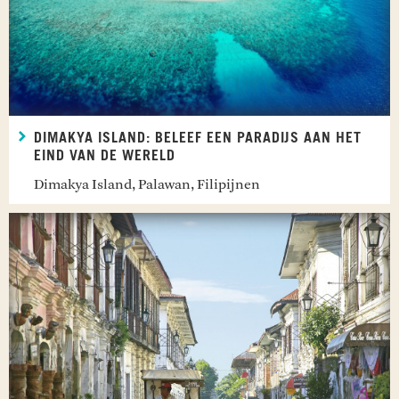
DIMAKYA ISLAND: BELEEF EEN PARADIJS AAN HET
EIND VAN DE WERELD
Dimakya Island, Palawan, Filipijnen