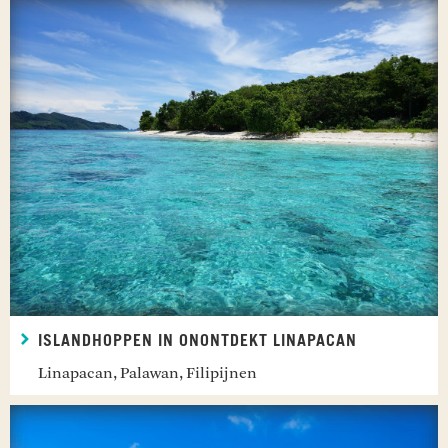
ISLANDHOPPEN IN ONONTDEKT LINAPACAN
Linapacan, Palawan, Filipijnen