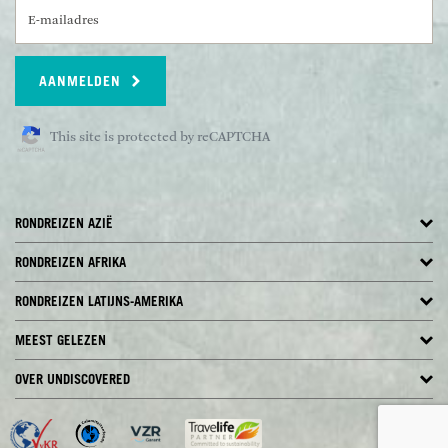
E-mailadres
AANMELDEN
This site is protected by reCAPTCHA
RONDREIZEN AZIË
RONDREIZEN AFRIKA
RONDREIZEN LATIJNS-AMERIKA
MEEST GELEZEN
OVER UNDISCOVERED