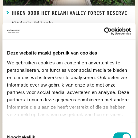
HIKEN DOOR HET KELANI VALLEY FOREST RESERVE
Kitulgala, Sri Lanka
Deze website maakt gebruik van cookies
We gebruiken cookies om content en advertenties te
personaliseren, om functies voor social media te bieden
en om ons websiteverkeer te analyseren. Ook delen we
informatie over uw gebruik van onze site met onze
partners voor social media, adverteren en analyse. Deze
partners kunnen deze gegevens combineren met andere
informatie die u aan ze heeft verstrekt of die ze hebben
verzameld op basis van uw gebruik van hun services.
Toestemmingsselectie
Noodzakelijk