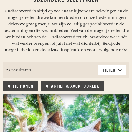
BIJZONDERE BELEVINGEN
Undiscovered is altijd op zoek naar bijzondere belevingen en de
mogelijkheden die we kunnen bieden op onze bestemmingen
delen we graag met je. We zijn volledig gespecialiseerd in de
bestemmingen die we aanbieden. Veel van de mogelijkheden die
we bieden hebben de 'Undiscovered touch', waardoor we je nét
wat verder brengen, of juist nét wat dichterbij. Bekijk de
mogelijkheden en doe alvast inspiratie op voor je volgende reis!
23 resultaten
FILTER
FILIPIJNEN
ACTIEF & AVONTUURLIJK