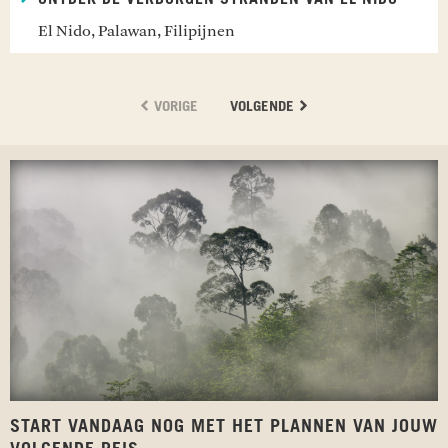
El Nido, Palawan, Filipijnen
VORIGE
VOLGENDE
START VANDAAG NOG MET HET PLANNEN VAN JOUW