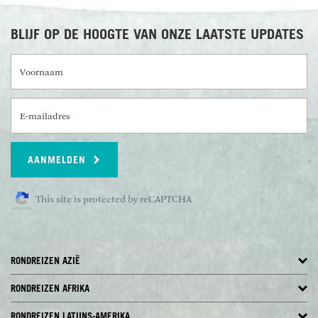
BLIJF OP DE HOOGTE VAN ONZE LAATSTE UPDATES
Voornaam
E-mailadres
AANMELDEN
This site is protected by reCAPTCHA
RONDREIZEN AZIË
RONDREIZEN AFRIKA
RONDREIZEN LATIJNS-AMERIKA