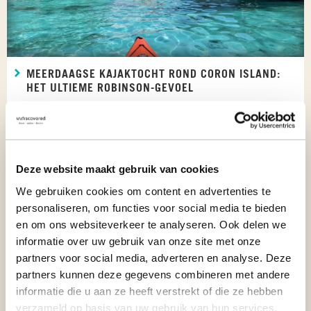
MEERDAAGSE KAJAKTOCHT ROND CORON ISLAND:
HET ULTIEME ROBINSON-GEVOEL
Coron, Palawan, Filipijnen
Deze website maakt gebruik van cookies
We gebruiken cookies om content en advertenties te
personaliseren, om functies voor social media te bieden
en om ons websiteverkeer te analyseren. Ook delen we
informatie over uw gebruik van onze site met onze
partners voor social media, adverteren en analyse. Deze
partners kunnen deze gegevens combineren met andere
informatie die u aan ze heeft verstrekt of die ze hebben
verzameld op basis van uw gebruik van hun services.