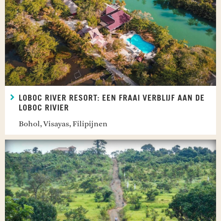
LOBOC RIVER RESORT: EEN FRAAI VERBLIJF AAN DE
LOBOC RIVIER
Bohol, Visayas, Filipijnen