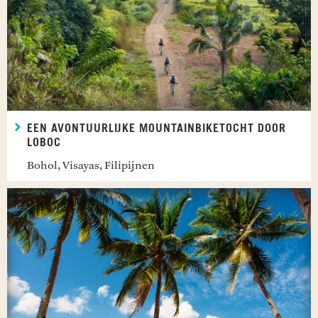
EEN AVONTUURLIJKE MOUNTAINBIKETOCHT DOOR
LOBOC
Bohol, Visayas, Filipijnen