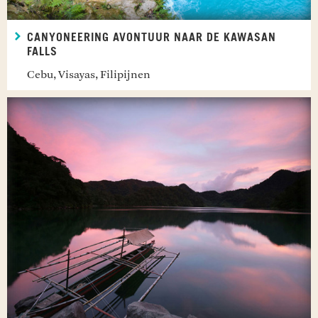
CANYONEERING AVONTUUR NAAR DE KAWASAN
FALLS
Cebu, Visayas, Filipijnen