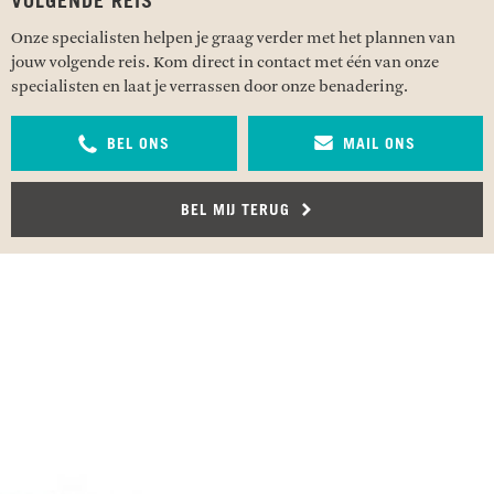
VOLGENDE REIS
Onze specialisten helpen je graag verder met het plannen van
jouw volgende reis. Kom direct in contact met één van onze
specialisten en laat je verrassen door onze benadering.
BEL ONS
MAIL ONS
BEL MIJ TERUG
RECENSIES OVER UNDISCOVERED