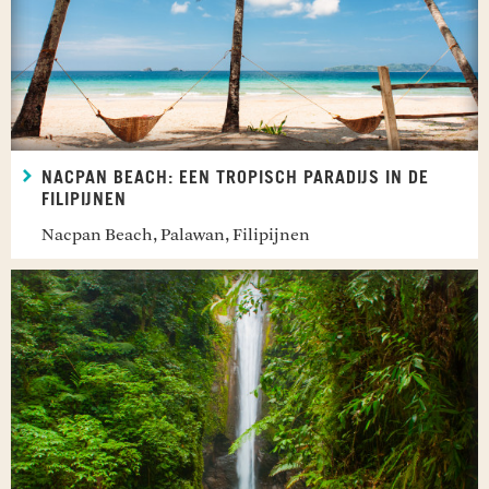
NACPAN BEACH: EEN TROPISCH PARADIJS IN DE
FILIPIJNEN
Nacpan Beach, Palawan, Filipijnen