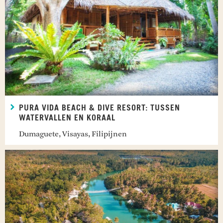
PURA VIDA BEACH & DIVE RESORT: TUSSEN
WATERVALLEN EN KORAAL
Dumaguete, Visayas, Filipijnen