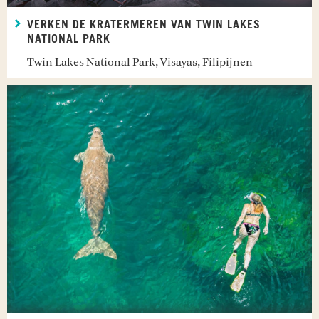
VERKEN DE KRATERMEREN VAN TWIN LAKES
NATIONAL PARK
Twin Lakes National Park, Visayas, Filipijnen