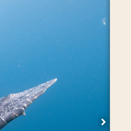
Volgende