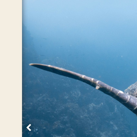
Vorige