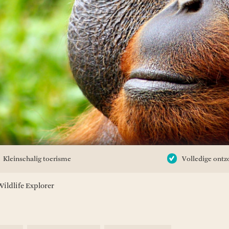
Kleinschalig toerisme
Volledige ontz
Wildlife Explorer