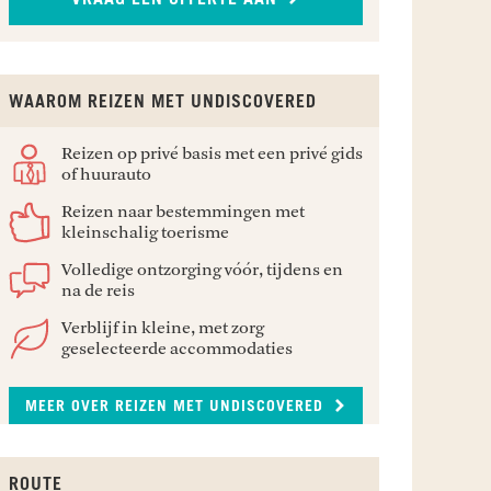
WAAROM REIZEN MET UNDISCOVERED
Reizen op privé basis met een privé gids
of huurauto
Reizen naar bestemmingen met
kleinschalig toerisme
Volledige ontzorging vóór, tijdens en
na de reis
Verblijf in kleine, met zorg
geselecteerde accommodaties
MEER OVER REIZEN MET UNDISCOVERED
ROUTE