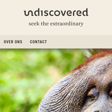
Undiscovered
OVER ONS
CONTACT