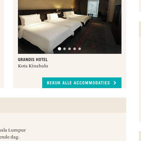
GRANDIS HOTEL
Kota Kinabalu
BEKIJK ALLE ACCOMMODATIES
Kuala Lumpur
ende dag.