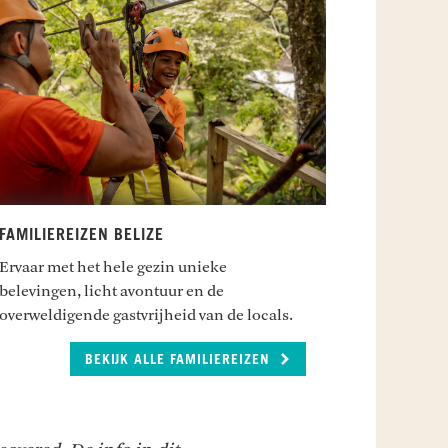
FAMILIEREIZEN BELIZE
Ervaar met het hele gezin unieke
belevingen, licht avontuur en de
overweldigende gastvrijheid van de locals.
BEKIJK ALLE FAMILIEREIZEN