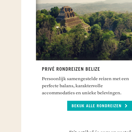
PRIVÉ RONDREIZEN BELIZE
Persoonlijk samengestelde reizen met een
perfecte balans, karaktervolle
accommodaties en unieke belevingen.
BEKIJK ALLE RONDREIZEN