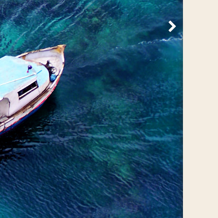
Volgende