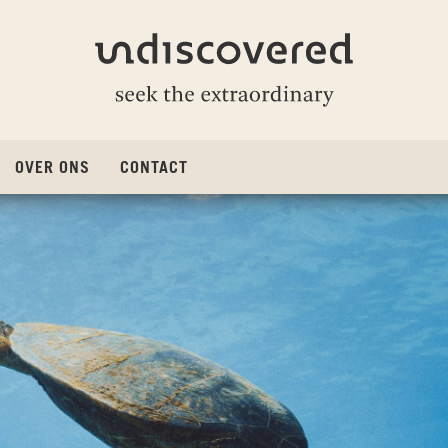
Undiscovered
OVER ONS
CONTACT