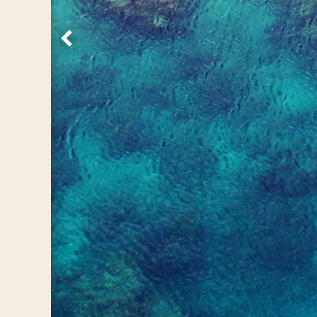
Vorige