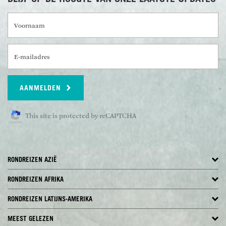
Voornaam
E-mailadres
AANMELDEN
This site is protected by reCAPTCHA
RONDREIZEN AZIË
RONDREIZEN AFRIKA
RONDREIZEN LATIJNS-AMERIKA
MEEST GELEZEN