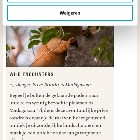
Weigeren
WILD ENCOUNTERS
15-daagse Privé Rondreis Madagascar
Begeef je buiten de gebaande paden naar
unieke en weinig bezochte plaatsen in
Madagascar. Tijdens deze avontuurlijke privé
rondreis ervaar je de rust van het regenwoud,
ontdek je uitzonderlijke landschappen en
maak je een unieke cruise langs tropische