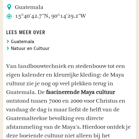
Guatemala
15°40'42.7"N, 90°14'29.2"W
LEES MEER OVER
Guatemala
Natuur en Cultuur
Van landbouwtechniek en stedenbouw tot een
eigen kalender en kleurrijke kleding: de Maya
cultuur zie je nog op veel plekken terug in
Guatemala. De
fascinerende Maya cultuur
ontstond tussen 7000 en 2000 voor Christus en
vandaag de dag is maar liefst de helft van de
Guatemalteekse bevolking een directe
afstammeling van de Maya's. Hierdoor ontdek je
deze boeiende cultuur niet alleen bij het