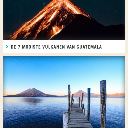
DE 7 MOOISTE VULKANEN VAN GUATEMALA