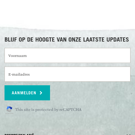
BLIJF OP DE HOOGTE VAN ONZE LAATSTE UPDATES
Voornaam
E-mailadres
AANMELDEN
This site is protected by reCAPTCHA