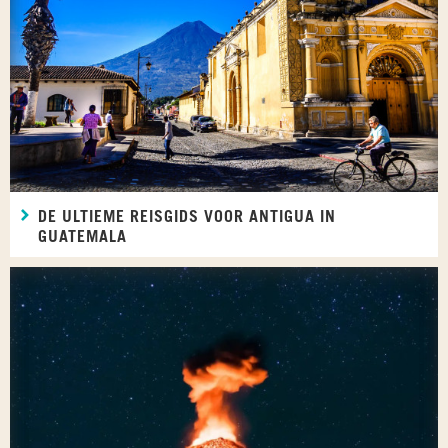
DE ULTIEME REISGIDS VOOR ANTIGUA IN
GUATEMALA