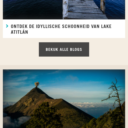
ONTDEK DE IDYLLISCHE SCHOONHEID VAN LAKE
ATITLÁN
BEKIJK ALLE BLOGS