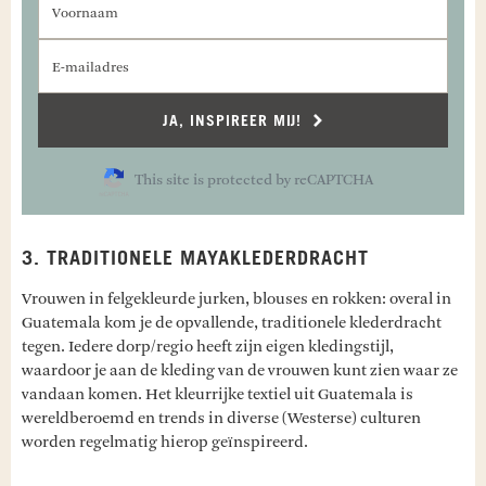
E-mailadres
JA, INSPIREER MIJ!
This site is protected by reCAPTCHA
3. TRADITIONELE MAYAKLEDERDRACHT
Vrouwen in felgekleurde jurken, blouses en rokken: overal in
Guatemala kom je de opvallende, traditionele klederdracht
tegen. Iedere dorp/regio heeft zijn eigen kledingstijl,
waardoor je aan de kleding van de vrouwen kunt zien waar ze
vandaan komen. Het kleurrijke textiel uit Guatemala is
wereldberoemd en trends in diverse (Westerse) culturen
worden regelmatig hierop geïnspireerd.