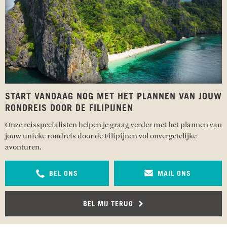
START VANDAAG NOG MET HET PLANNEN VAN JOUW
RONDREIS DOOR DE FILIPIJNEN
Onze reisspecialisten helpen je graag verder met het plannen van
jouw unieke rondreis door de Filipijnen vol onvergetelijke
avonturen.
BEL ONS
MAIL ONS
BEL MIJ TERUG