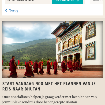
BEKIJK REIS
Terug
START VANDAAG NOG MET HET PLANNEN VAN JE
REIS NAAR BHUTAN
Onze specialisten helpen je graag verder met het plannen van
jouw unieke rondreis door het ongerepte Bhutan.