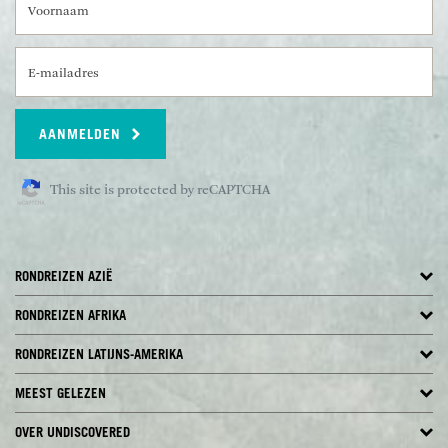
E-mailadres
AANMELDEN
This site is protected by reCAPTCHA
RONDREIZEN AZIË
RONDREIZEN AFRIKA
RONDREIZEN LATIJNS-AMERIKA
MEEST GELEZEN
OVER UNDISCOVERED