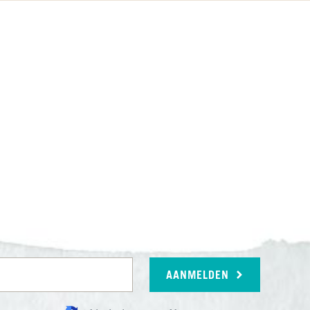
AANMELDEN