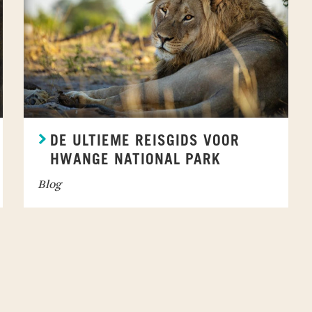
DE ULTIEME REISGIDS VOOR
HWANGE NATIONAL PARK
Blog