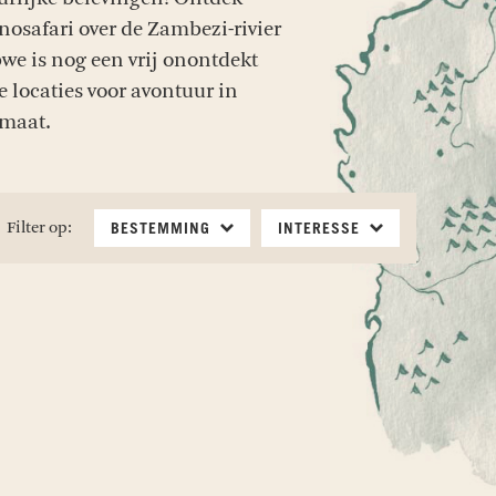
nosafari over de Zambezi-rivier
we is nog een vrij onontdekt
 locaties voor avontuur in
 maat.
Filter op:
BESTEMMING
INTERESSE