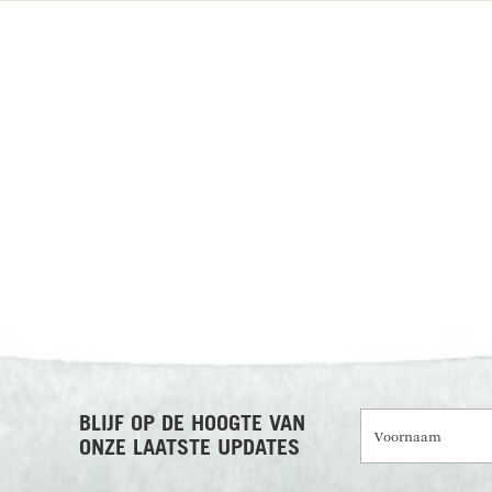
RECENSIES OVER UNDISCOVERED
Voornaam
BLIJF OP DE HOOGTE VAN
ONZE LAATSTE UPDATES