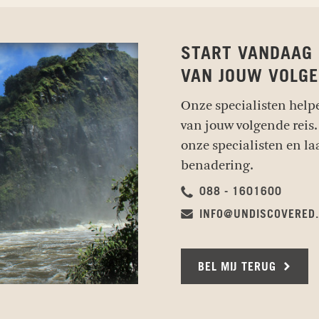
START VANDAAG
VAN JOUW VOLGE
Onze specialisten help
van jouw volgende reis.
onze specialisten en la
benadering.
088 - 1601600
INFO@UNDISCOVERED
BEL MIJ TERUG