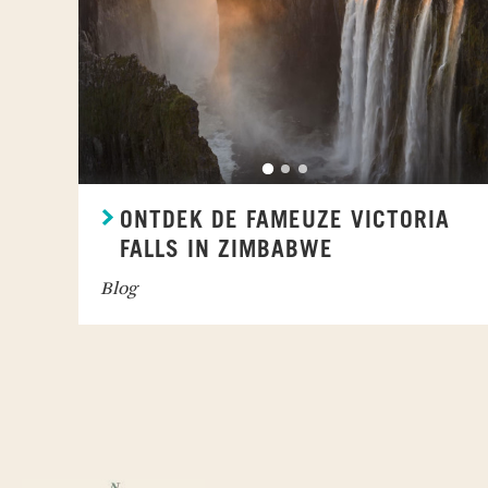
ONTDEK DE FAMEUZE VICTORIA
FALLS IN ZIMBABWE
Blog