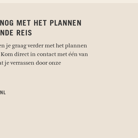
 NOG MET HET PLANNEN
NDE REIS
en je graag verder met het plannen
 Kom direct in contact met één van
at je verrassen door onze
.NL