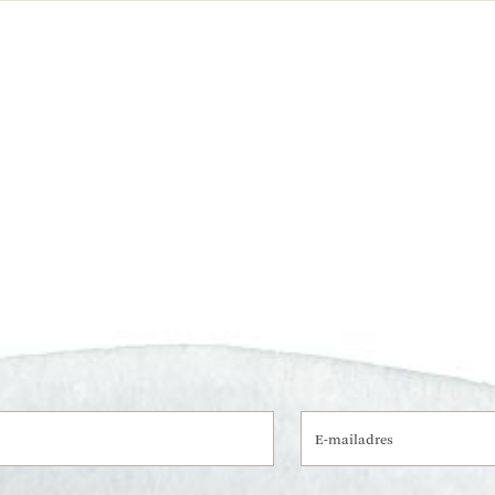
E-mailadres