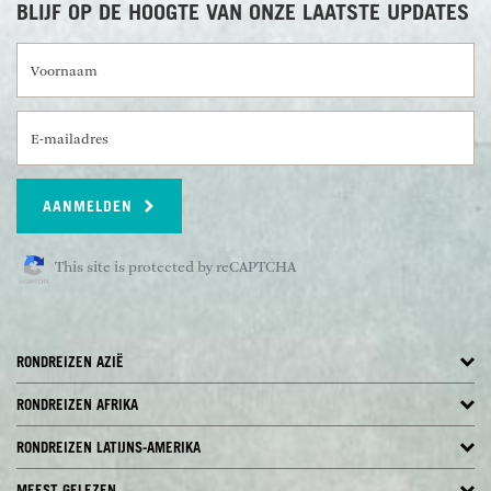
BLIJF OP DE HOOGTE VAN ONZE LAATSTE UPDATES
Voornaam
E-mailadres
AANMELDEN
This site is protected by reCAPTCHA
RONDREIZEN AZIË
RONDREIZEN AFRIKA
RONDREIZEN LATIJNS-AMERIKA