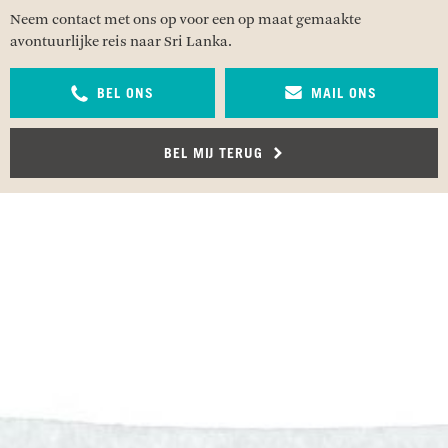
Neem contact met ons op voor een op maat gemaakte
avontuurlijke reis naar Sri Lanka.
BEL ONS
MAIL ONS
BEL MIJ TERUG
RECENSIES OVER UNDISCOVERED