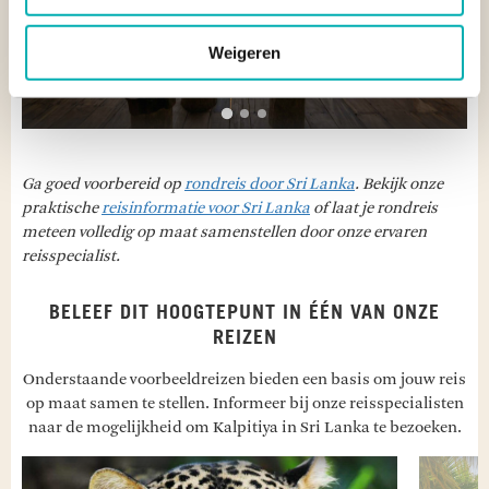
Weigeren
Ga goed voorbereid op
rondreis door Sri Lanka
. Bekijk onze
praktische
reisinformatie voor Sri Lanka
of laat je rondreis
meteen volledig op maat samenstellen door onze ervaren
reisspecialist.
BELEEF DIT HOOGTEPUNT IN ÉÉN VAN ONZE
REIZEN
Onderstaande voorbeeldreizen bieden een basis om jouw reis
op maat samen te stellen. Informeer bij onze reisspecialisten
naar de mogelijkheid om Kalpitiya in Sri Lanka te bezoeken.