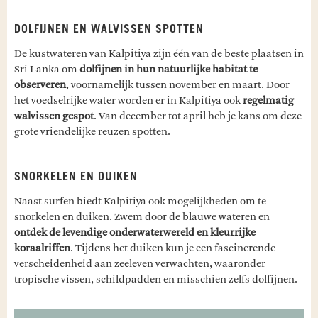
DOLFIJNEN EN WALVISSEN SPOTTEN
De kustwateren van Kalpitiya zijn één van de beste plaatsen in
Sri Lanka om
dolfijnen in hun natuurlijke habitat te
observeren
, voornamelijk tussen november en maart. Door
het voedselrijke water worden er in Kalpitiya ook
regelmatig
walvissen gespot
. Van december tot april heb je kans om deze
grote vriendelijke reuzen spotten.
SNORKELEN EN DUIKEN
Naast surfen biedt Kalpitiya ook mogelijkheden om te
snorkelen en duiken. Zwem door de blauwe wateren en
ontdek de levendige onderwaterwereld en kleurrijke
koraalriffen
. Tijdens het duiken kun je een fascinerende
verscheidenheid aan zeeleven verwachten, waaronder
tropische vissen, schildpadden en misschien zelfs dolfijnen.