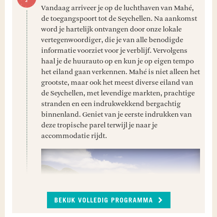
Vandaag arriveer je op de luchthaven van Mahé,
de toegangspoort tot de Seychellen. Na aankomst
word je hartelijk ontvangen door onze lokale
vertegenwoordiger, die je van alle benodigde
informatie voorziet voor je verblijf. Vervolgens
haal je de huurauto op en kun je op eigen tempo
het eiland gaan verkennen. Mahé is niet alleen het
grootste, maar ook het meest diverse eiland van
de Seychellen, met levendige markten, prachtige
stranden en een indrukwekkend bergachtig
binnenland. Geniet van je eerste indrukken van
deze tropische parel terwijl je naar je
accommodatie rijdt.
BEKIJK VOLLEDIG PROGRAMMA