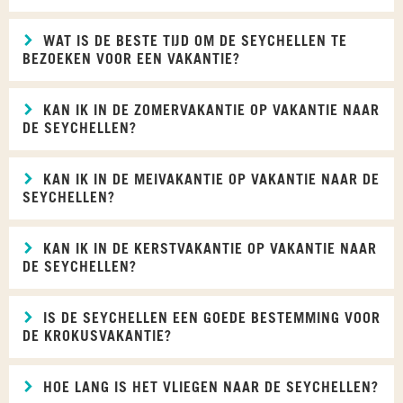
WAT IS DE BESTE TIJD OM DE SEYCHELLEN TE
BEZOEKEN VOOR EEN VAKANTIE?
KAN IK IN DE ZOMERVAKANTIE OP VAKANTIE NAAR
DE SEYCHELLEN?
KAN IK IN DE MEIVAKANTIE OP VAKANTIE NAAR DE
SEYCHELLEN?
KAN IK IN DE KERSTVAKANTIE OP VAKANTIE NAAR
DE SEYCHELLEN?
IS DE SEYCHELLEN EEN GOEDE BESTEMMING VOOR
DE KROKUSVAKANTIE?
HOE LANG IS HET VLIEGEN NAAR DE SEYCHELLEN?