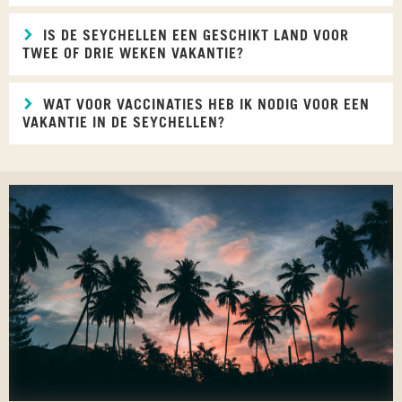
IS DE SEYCHELLEN EEN GESCHIKT LAND VOOR
TWEE OF DRIE WEKEN VAKANTIE?
WAT VOOR VACCINATIES HEB IK NODIG VOOR EEN
VAKANTIE IN DE SEYCHELLEN?