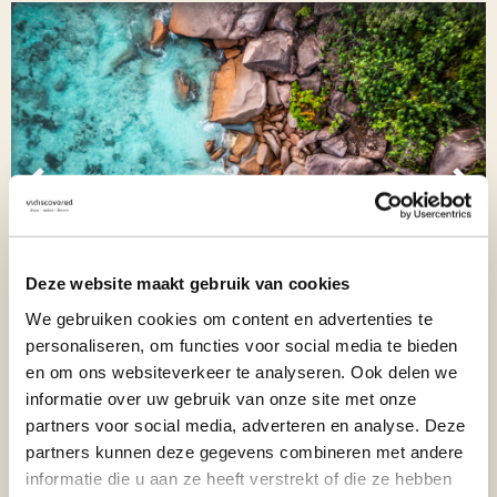
Vorige
Vol
Deze website maakt gebruik van cookies
We gebruiken cookies om content en advertenties te
personaliseren, om functies voor social media te bieden
en om ons websiteverkeer te analyseren. Ook delen we
informatie over uw gebruik van onze site met onze
partners voor social media, adverteren en analyse. Deze
partners kunnen deze gegevens combineren met andere
informatie die u aan ze heeft verstrekt of die ze hebben