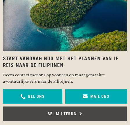
START VANDAAG NOG MET HET PLANNEN VAN JE
REIS NAAR DE FILIPIJNEN
Neem contact met ons op voor een op maat gemaakte
avontuurlijke reis naar de Filipijnen.
BEL ONS
MAIL ONS
BEL MIJ TERUG