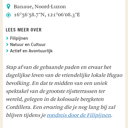
Banaue, Noord-Luzon
16°56'58.7"N, 121°06'08.3"E
LEES MEER OVER
Filipijnen
Natuur en Cultuur
Actief en Avontuurlijk
Stap af van de gebaande paden en ervaar het
dagelijkse leven van de vriendelijke lokale Ifugao
bevolking. En dat te midden van een uniek
spektakel van de grootste rijstterrassen ter
wereld, gelegen in de kolossale bergketen
Cordillera. Een ervaring die je nog lang bij zal
blijven tijdens je
rondreis door de Filipijnen
.