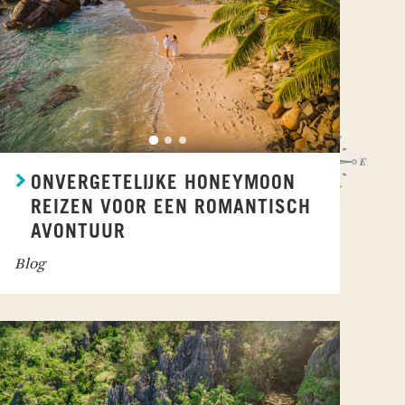
ONVERGETELIJKE HONEYMOON
REIZEN VOOR EEN ROMANTISCH
AVONTUUR
Blog