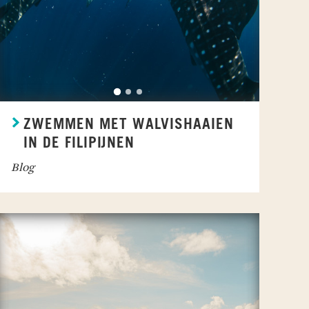
ZWEMMEN MET WALVISHAAIEN
IN DE FILIPIJNEN
Blog