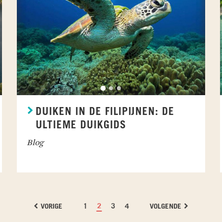
DUIKEN IN DE FILIPIJNEN: DE
ULTIEME DUIKGIDS
Blog
VORIGE
1
2
3
4
VOLGENDE