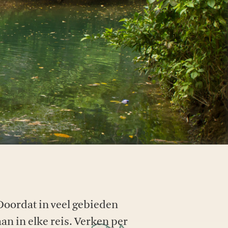
ordat in veel gebieden
an in elke reis. Verken per