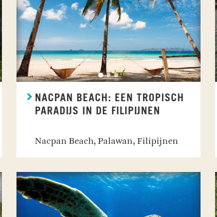
NACPAN BEACH: EEN TROPISCH
PARADIJS IN DE FILIPIJNEN
Nacpan Beach, Palawan, Filipijnen