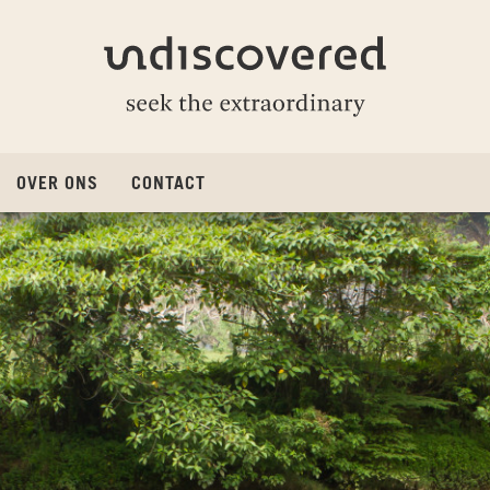
Undiscovered
OVER ONS
CONTACT