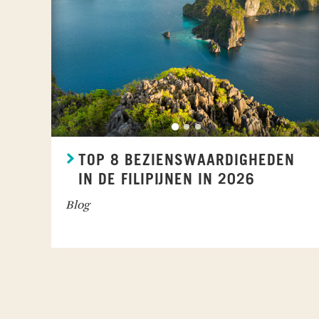
TOP 8 BEZIENSWAARDIGHEDEN
IN DE FILIPIJNEN IN 2026
Blog