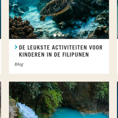
DE LEUKSTE ACTIVITEITEN VOOR
KINDEREN IN DE FILIPIJNEN
Blog