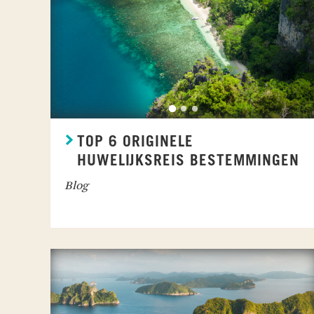
TOP 6 ORIGINELE
HUWELIJKSREIS BESTEMMINGEN
Blog