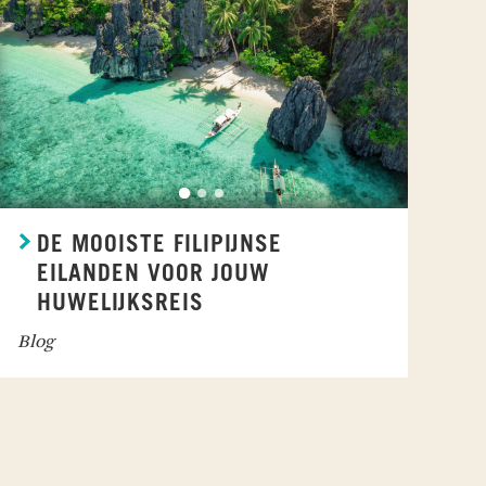
DE MOOISTE FILIPIJNSE
EILANDEN VOOR JOUW
HUWELIJKSREIS
Blog