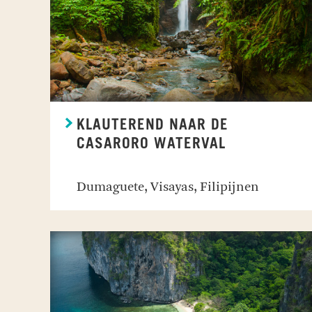
KLAUTEREND NAAR DE
CASARORO WATERVAL
Dumaguete, Visayas, Filipijnen