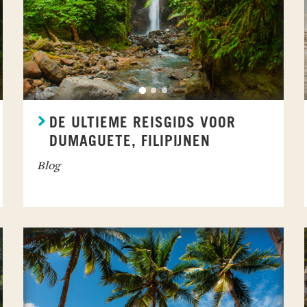
DE ULTIEME REISGIDS VOOR
DUMAGUETE, FILIPIJNEN
Blog