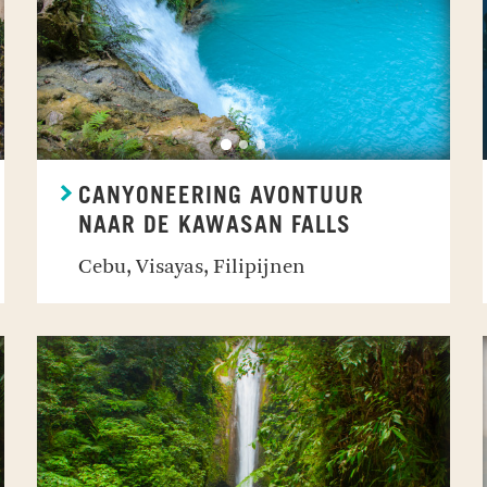
CANYONEERING AVONTUUR
NAAR DE KAWASAN FALLS
Cebu, Visayas, Filipijnen