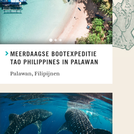
MEERDAAGSE BOOTEXPEDITIE
TAO PHILIPPINES IN PALAWAN
Palawan, Filipijnen