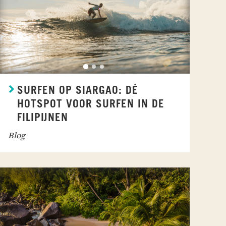
SURFEN OP SIARGAO: DÉ
HOTSPOT VOOR SURFEN IN DE
FILIPIJNEN
Blog