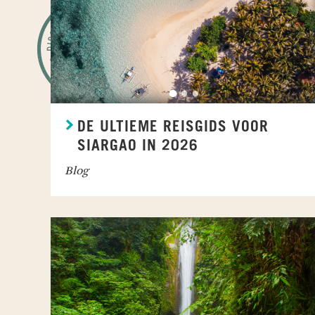
DE ULTIEME REISGIDS VOOR
SIARGAO IN 2026
Blog