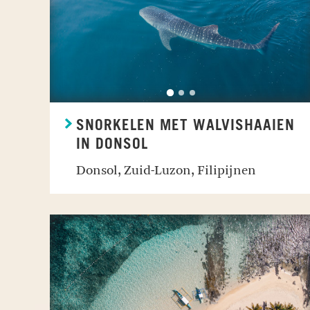
SNORKELEN MET WALVISHAAIEN
IN DONSOL
Donsol, Zuid-Luzon, Filipijnen