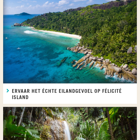
ERVAAR HET ÉCHTE EILANDGEVOEL OP FÉLICITÉ
ISLAND