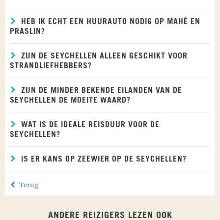
HEB IK ECHT EEN HUURAUTO NODIG OP MAHÉ EN
PRASLIN?
ZIJN DE SEYCHELLEN ALLEEN GESCHIKT VOOR
STRANDLIEFHEBBERS?
ZIJN DE MINDER BEKENDE EILANDEN VAN DE
SEYCHELLEN DE MOEITE WAARD?
WAT IS DE IDEALE REISDUUR VOOR DE
SEYCHELLEN?
IS ER KANS OP ZEEWIER OP DE SEYCHELLEN?
Terug
ANDERE REIZIGERS LEZEN OOK