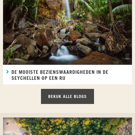
DE MOOISTE BEZIENSWAARDIGHEDEN IN DE
SEYCHELLEN OP EEN RIJ
BEKIJK ALLE BLOGS