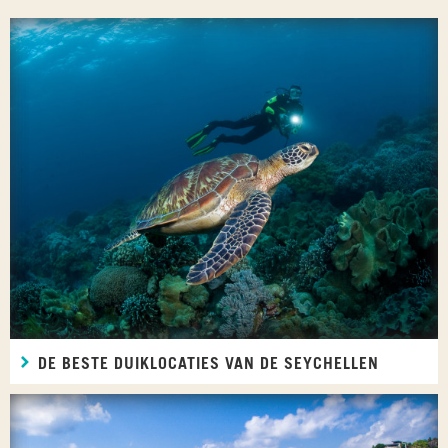
DE BESTE DUIKLOCATIES VAN DE SEYCHELLEN