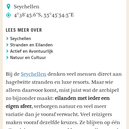
Seychellen
4°38'45.6"S, 55°45'54.5"E
LEES MEER OVER
Seychellen
Stranden en Eilanden
Actief en Avontuurlijk
Natuur en Cultuur
Bij de
Seychellen
denken veel mensen direct aan
hagelwitte stranden en luxe resorts. Maar wie
alleen daarvoor komt, mist juist wat de archipel
zo bijzonder maakt:
eilanden met ieder een
eigen sfeer
, verborgen natuur en veel meer
variatie dan je vooraf verwacht. Veel reizigers
maken vooraf dezelfde keuzes. Ze blijven op één