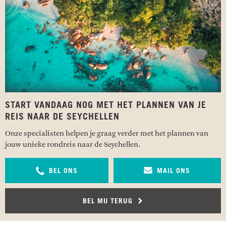
START VANDAAG NOG MET HET PLANNEN VAN JE
REIS NAAR DE SEYCHELLEN
Onze specialisten helpen je graag verder met het plannen van
jouw unieke rondreis naar de Seychellen.
BEL ONS
MAIL ONS
BEL MIJ TERUG