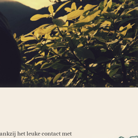
Dankzij het leuke contact met