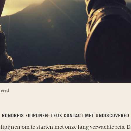
vered
RONDREIS FILIPIJNEN: LEUK CONTACT MET UNDISCOVERED
lipijnen om te starten met onze lang verwachte reis. 