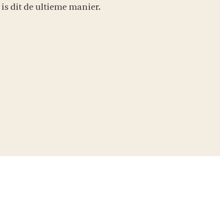
is dit de ultieme manier.