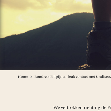
Home
Rondreis Filipijnen: leuk contact met Undisco
We vertrokken richting de Fi