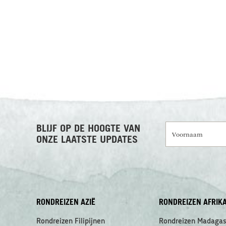
Voornaam
BLIJF OP DE HOOGTE VAN
ONZE LAATSTE UPDATES
RONDREIZEN AZIË
RONDREIZEN AFRIK
Rondreizen Filipijnen
Rondreizen Madagas