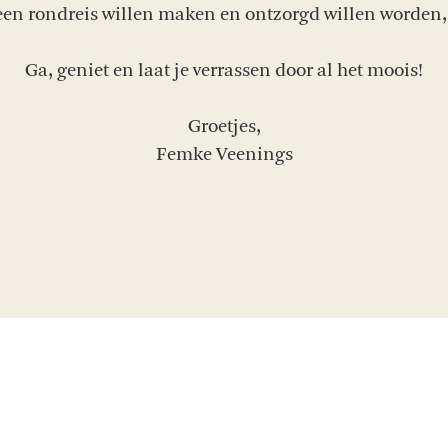
en rondreis willen maken en ontzorgd willen worden, 
Ga, geniet en laat je verrassen door al het moois!
Groetjes,
Femke Veenings