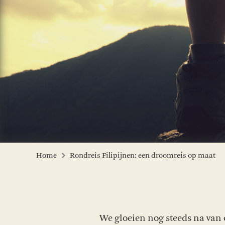
Home
Rondreis Filipijnen: een droomreis op maat
We gloeien nog steeds na van 