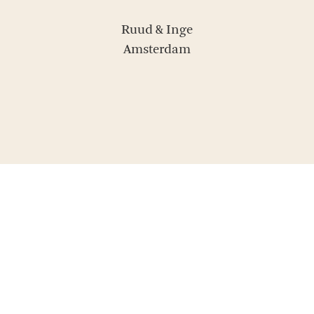
Ruud & Inge
Amsterdam