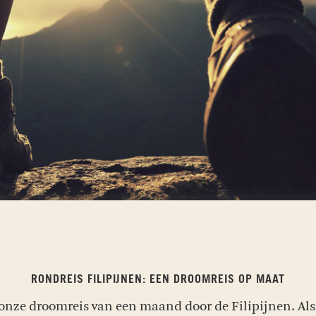
RONDREIS FILIPIJNEN: EEN DROOMREIS OP MAAT
onze droomreis van een maand door de Filipijnen. Als e