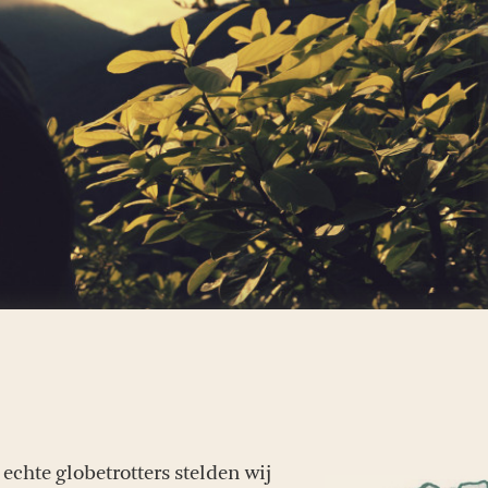
chte globetrotters stelden wij