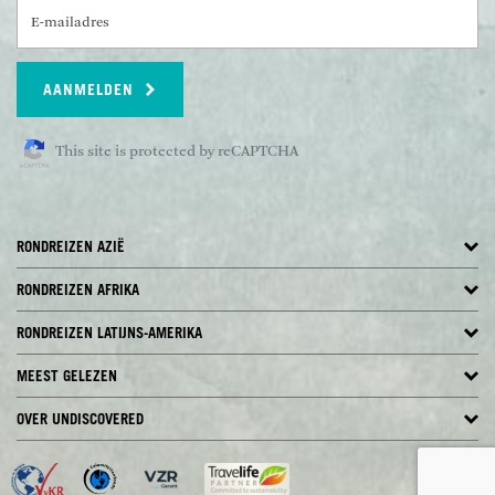
E-mailadres
AANMELDEN
This site is protected by reCAPTCHA
RONDREIZEN AZIË
RONDREIZEN AFRIKA
RONDREIZEN LATIJNS-AMERIKA
MEEST GELEZEN
OVER UNDISCOVERED