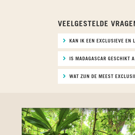
VEELGESTELDE VRAGE
KAN IK EEN EXCLUSIEVE EN
IS MADAGASCAR GESCHIKT A
WAT ZIJN DE MEEST EXCLUSI