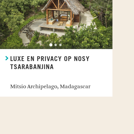
LUXE EN PRIVACY OP NOSY
TSARABANJINA
Mitsio Archipelago, Madagascar