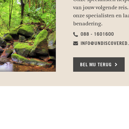
van jouw volgende reis.
onze specialisten en la
benadering.
088 - 1601600
INFO@UNDISCOVERED
BEL MIJ TERUG