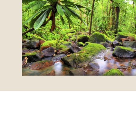
RECENSIES OVER UNDISCOVERED