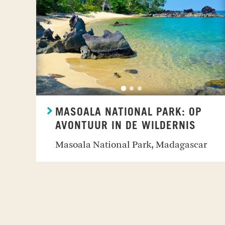
MASOALA NATIONAL PARK: OP
AVONTUUR IN DE WILDERNIS
Masoala National Park, Madagascar