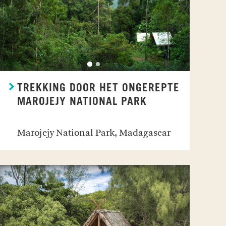
TREKKING DOOR HET ONGEREPTE
MAROJEJY NATIONAL PARK
Marojejy National Park, Madagascar