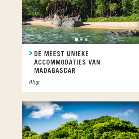
DE MEEST UNIEKE
ACCOMMODATIES VAN
MADAGASCAR
Blog