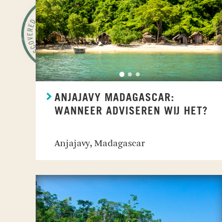
ANJAJAVY MADAGASCAR:
WANNEER ADVISEREN WIJ HET?
Anjajavy, Madagascar