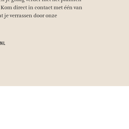
 Kom direct in contact met één van
at je verrassen door onze
.NL