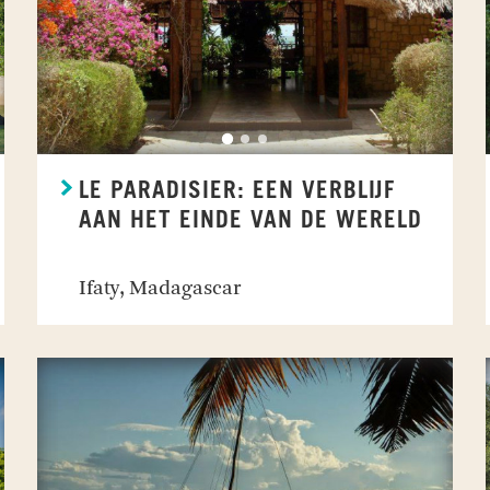
LE PARADISIER: EEN VERBLIJF
AAN HET EINDE VAN DE WERELD
Ifaty, Madagascar