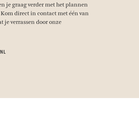
en je graag verder met het plannen
 Kom direct in contact met één van
at je verrassen door onze
.NL