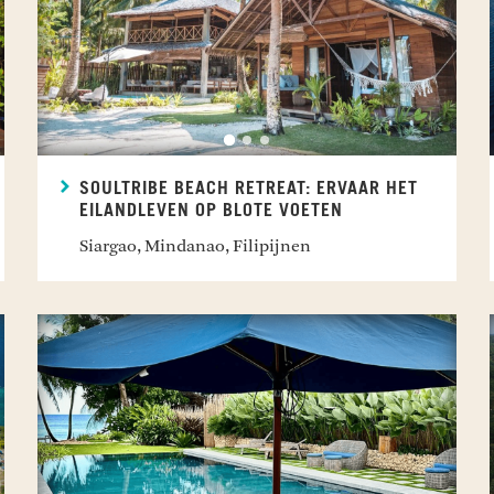
SOULTRIBE BEACH RETREAT: ERVAAR HET
EILANDLEVEN OP BLOTE VOETEN
Siargao, Mindanao, Filipijnen