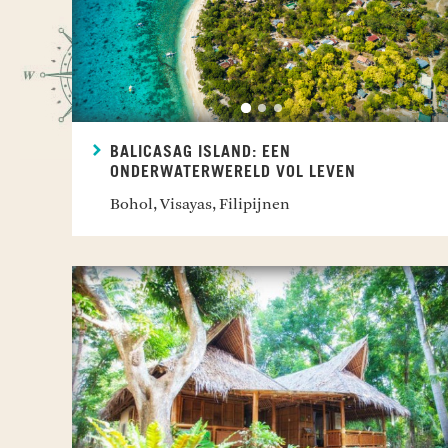
BALICASAG ISLAND: EEN
ONDERWATERWERELD VOL LEVEN
Bohol, Visayas, Filipijnen