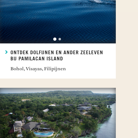
ONTDEK DOLFIJNEN EN ANDER ZEELEVEN
BIJ PAMILACAN ISLAND
Bohol, Visayas, Filipijnen