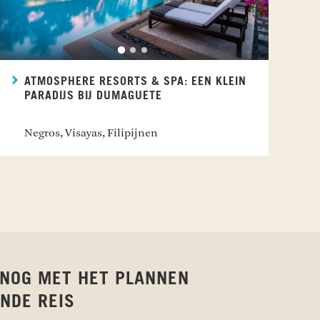
ATMOSPHERE RESORTS & SPA: EEN KLEIN
PARADIJS BIJ DUMAGUETE
Negros, Visayas, Filipijnen
 NOG MET HET PLANNEN
NDE REIS