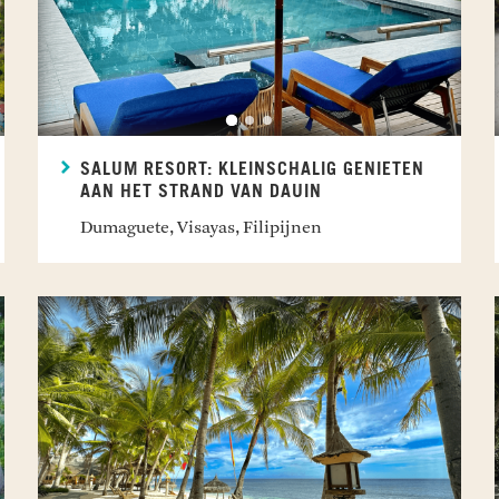
SALUM RESORT: KLEINSCHALIG GENIETEN
AAN HET STRAND VAN DAUIN
Dumaguete, Visayas, Filipijnen