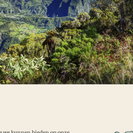
die we kunnen bieden op onze