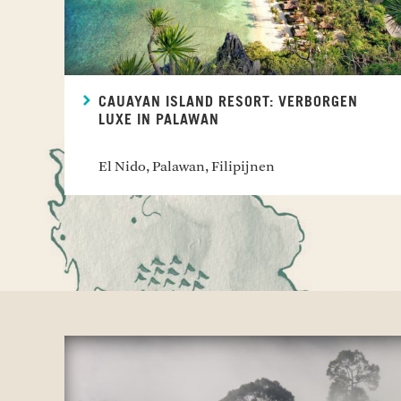
CAUAYAN ISLAND RESORT: VERBORGEN
LUXE IN PALAWAN
El Nido, Palawan, Filipijnen