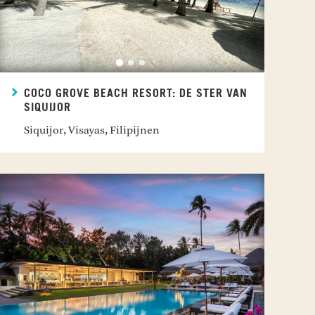
COCO GROVE BEACH RESORT: DE STER VAN
SIQUIJOR
Siquijor, Visayas, Filipijnen