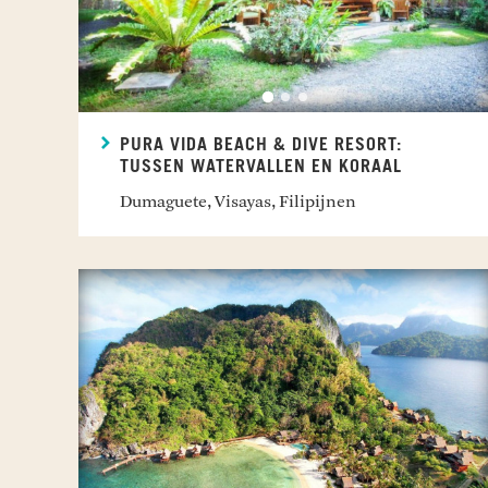
PURA VIDA BEACH & DIVE RESORT:
TUSSEN WATERVALLEN EN KORAAL
Dumaguete, Visayas, Filipijnen