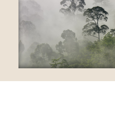
RECENSIES OVER UNDISCOVERED