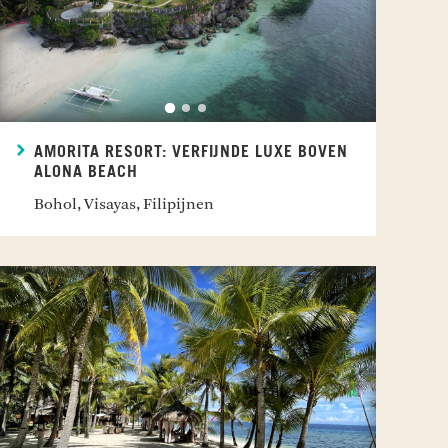
AMORITA RESORT: VERFIJNDE LUXE BOVEN
ALONA BEACH
Bohol, Visayas, Filipijnen