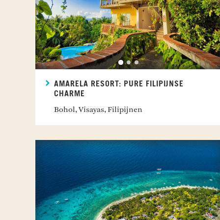
AMARELA RESORT: PURE FILIPIJNSE
CHARME
Bohol, Visayas, Filipijnen