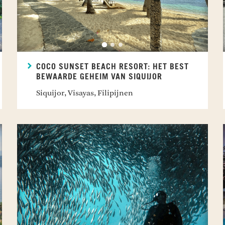
COCO SUNSET BEACH RESORT: HET BEST
BEWAARDE GEHEIM VAN SIQUIJOR
Siquijor, Visayas, Filipijnen