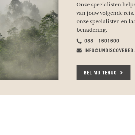
Onze specialisten help
van jouw volgende reis.
onze specialisten en la
benadering.
088 - 1601600
INFO@UNDISCOVERED
BEL MIJ TERUG